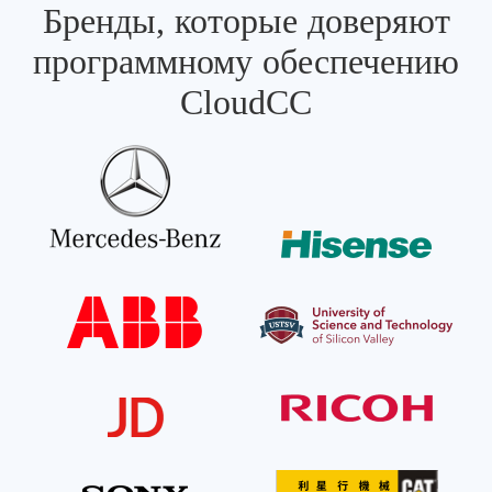
Бренды, которые доверяют
программному обеспечению
CloudCC