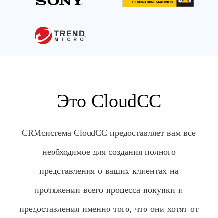
Это CloudCC
CRMсистема CloudCC предоставляет вам все
необходимое для создания полного
представления о ваших клиентах на
протяжении всего процесса покупки и
предоставления именно того, что они хотят от