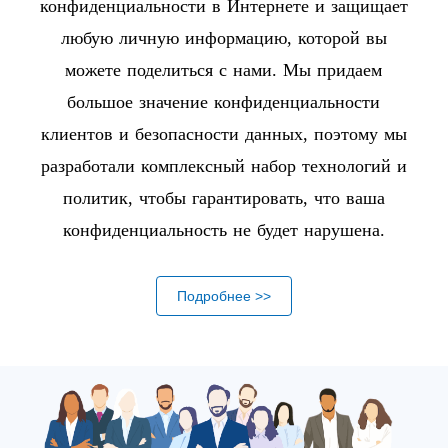
конфиденциальности в Интернете и защищает
любую личную информацию, которой вы
можете поделиться с нами. Мы придаем
большое значение конфиденциальности
клиентов и безопасности данных, поэтому мы
разработали комплексный набор технологий и
политик, чтобы гарантировать, что ваша
конфиденциальность не будет нарушена.
Подробнее >>