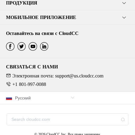
ПРОДУКЦИЯ
МОБИЛЬНОЕ ПРИЛОЖЕНИЕ
Оставайтесь на связи с CloudCC
СВЯЗАТЬСЯ С НАМИ
Электронная почта: support@us.cloudcc.com
+1 801-997-0088
© 2026,CloudCC Inc. Все права защищены.