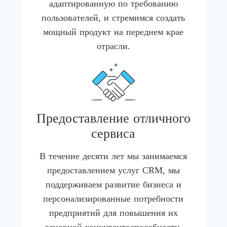
адаптированную по требованию
пользователей, и стремимся создать
мощный продукт на переднем крае
отрасли.
Предоставление отличного
сервиса
В течение десяти лет мы занимаемся
предоставлением услуг CRM, мы
поддерживаем развитие бизнеса и
персонализированные потребности
предприятий для повышения их