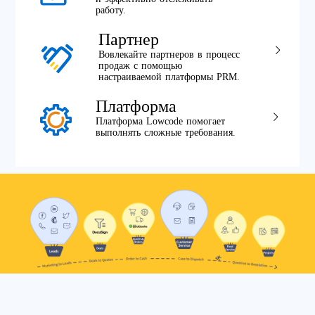
работу.
Партнер
Вовлекайте партнеров в процесс
продаж с помощью
настраиваемой платформы PRM.
Платформа
Платформа Lowcode помогает
выполнять сложные требования.