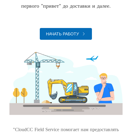
первого "привет" до доставки и далее.
НАЧАТЬ РАБОТУ
"CloudCC Field Service помогает нам предоставлять