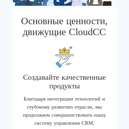
Основные ценности,
движущие CloudCC
Создавайте качественные
продукты
Благодаря интеграции технологий и
глубокому развитию отрасли, мы
продолжаем совершенствовать нашу
систему управления CRM,