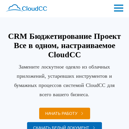
CRM Бюджетирование Проект
Все в одном, настраиваемое
CloudCC
Замените лоскутное одеяло из облачных
приложений, устаревших инструментов и
бумажных процессов системой CloudCC для
всего вашего бизнеса.
НАЧАТЬ РАБОТУ
СКАЧАТЬ БЕЛЫЙ ДОКУМЕНТ