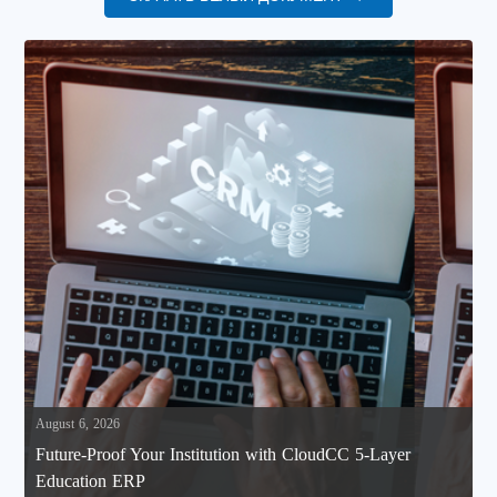
August 6, 2026
Future-Proof Your Institution with CloudCC 5-Layer
Education ERP