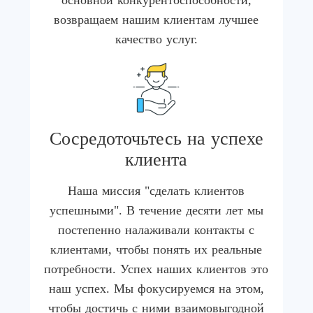
основной конкурентоспособности,
возвращаем нашим клиентам лучшее
качество услуг.
Сосредоточьтесь на успехе
клиента
Наша миссия "сделать клиентов
успешными". В течение десяти лет мы
постепенно налаживали контакты с
клиентами, чтобы понять их реальные
потребности. Успех наших клиентов это
наш успех. Мы фокусируемся на этом,
чтобы достичь с ними взаимовыгодной