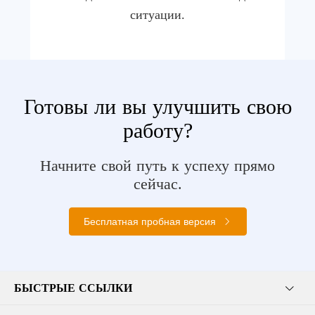
ситуации.
Готовы ли вы улучшить свою
работу?
Начните свой путь к успеху прямо
сейчас.
Бесплатная пробная версия
БЫСТРЫЕ ССЫЛКИ