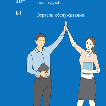
10+
Годы службы
6+
Отрасли обслуживания