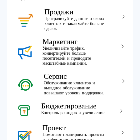
Продажи
Централизуйте данные о своих
клиентах и заключайте больше
сделок.
Маркетинг
Увеличивайте трафик,
конвертируйте больше
посетителей и проводите
масштабные кампании.
Сервис
Обслуживание клиентов и
выездное обслуживание
повышают уровень поддержки.
Бюджетирование
Контроль расходов и увеличение
Проект
Помогают планировать проекты
и эффективно отслеживать