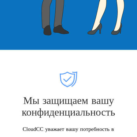
Мы защищаем вашу
конфиденциальность
CloudCC уважает вашу потребность в