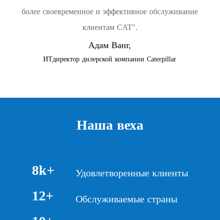
более своевременное и эффективное обслуживание
клиентам CAT".
Адам Ванг,
ИТдиректор дилерской компании Caterpillar
Наша веха
8k+
Удовлетворенные клиенты
12+
Обслуживаемые страны