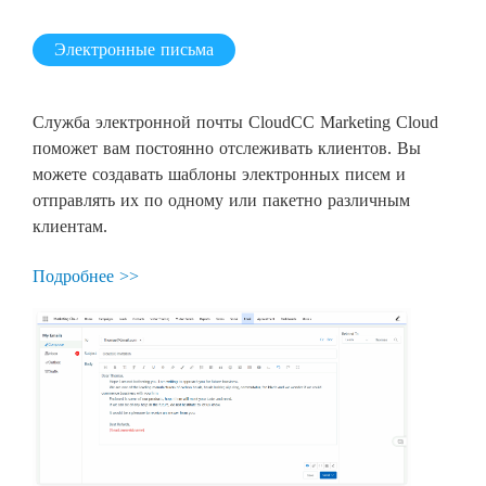
Электронные письма
Служба электронной почты CloudCC Marketing Cloud
поможет вам постоянно отслеживать клиентов. Вы
можете создавать шаблоны электронных писем и
отправлять их по одному или пакетно различным
клиентам.
Подробнее >>