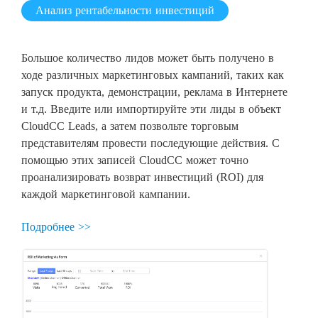
Анализ рентабельности инвестиций
Большое количество лидов может быть получено в
ходе различных маркетинговых кампаний, таких как
запуск продукта, демонстрации, реклама в Интернете
и т.д. Введите или импортируйте эти лиды в объект
CloudCC Leads, а затем позвольте торговым
представителям провести последующие действия. С
помощью этих записей CloudCC может точно
проанализировать возврат инвестиций (ROI) для
каждой маркетинговой кампании.
Подробнее >>