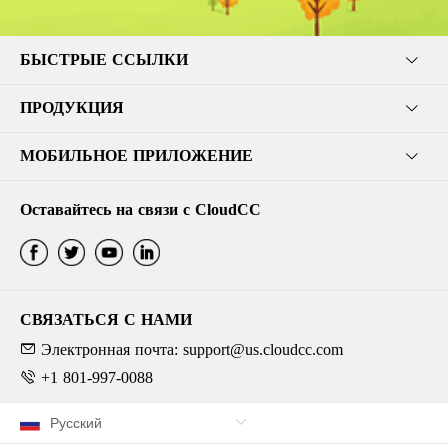
БЫСТРЫЕ ССЫЛКИ
ПРОДУКЦИЯ
МОБИЛЬНОЕ ПРИЛОЖЕНИЕ
Оставайтесь на связи с CloudCC
СВЯЗАТЬСЯ С НАМИ
Электронная почта: support@us.cloudcc.com
+1 801-997-0088