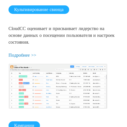
Культивирование свинца
CloudCC оценивает и присваивает лидерство на
основе данных о посещении пользователя и настроек
состояния.
Подробнее >>
Кампании