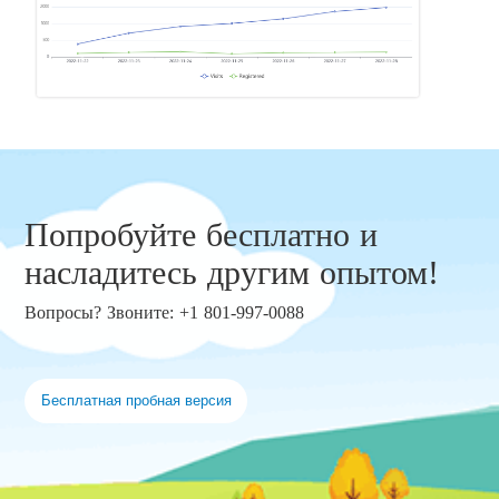
Попробуйте бесплатно и
насладитесь другим опытом!
Вопросы? Звоните: +1 801-997-0088
Бесплатная пробная версия