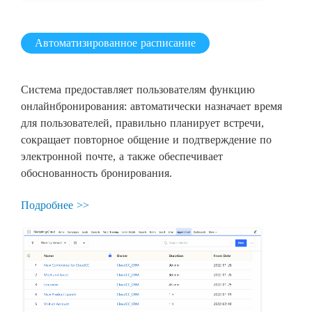
Автоматизированное расписание
Система предоставляет пользователям функцию
онлайнбронирования: автоматически назначает время
для пользователей, правильно планирует встречи,
сокращает повторное общение и подтверждение по
электронной почте, а также обеспечивает
обоснованность бронирования.
Подробнее >>