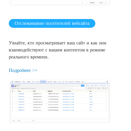
Отслеживание посетителей вебсайта
Узнайте, кто просматривает ваш сайт и как они
взаимодействуют с вашим контентом в режиме
реального времени.
Подробнее >>