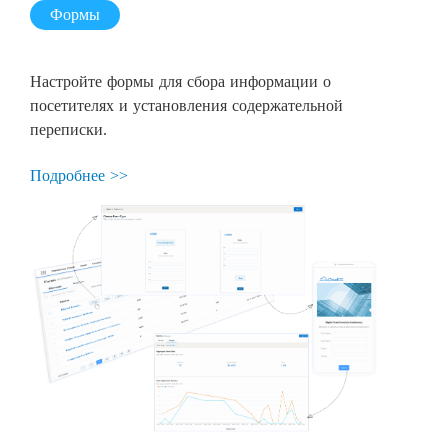
Формы
Настройте формы для сбора информации о
посетителях и установления содержательной
переписки.
Подробнее >>