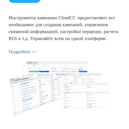
Инструменты кампании CloudCC предоставляют все
необходимое для создания кампаний, управления
связанной информацией, настройки иерархии, расчета
ROI и т.д. Управляйте всем на одной платформе.
Подробнее >>