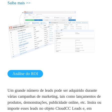
Saiba mais >>
Análise do ROI
Um grande número de leads pode ser adquirido durante
várias campanhas de marketing, tais como lançamentos de
produtos, demonstrações, publicidade online, etc. Insira ou
importe esses leads no objeto CloudCC Leads e, em