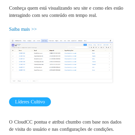
Conheça quem está visualizando seu site e como eles estão
interagindo com seu conteúdo em tempo real.
Saiba mais >>
Líderes Cultivo
O CloudCC pontua e atribui chumbo com base nos dados
de visita do usuário e nas configurações de condições.