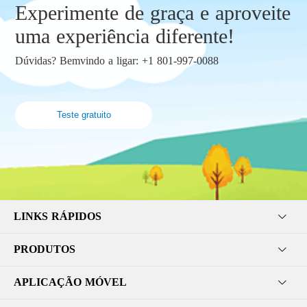
Experimente de graça e aproveite
uma experiência diferente!
Dúvidas? Bemvindo a ligar: +1 801-997-0088
Teste gratuito
LINKS RÁPIDOS
PRODUTOS
APLICAÇÃO MÓVEL