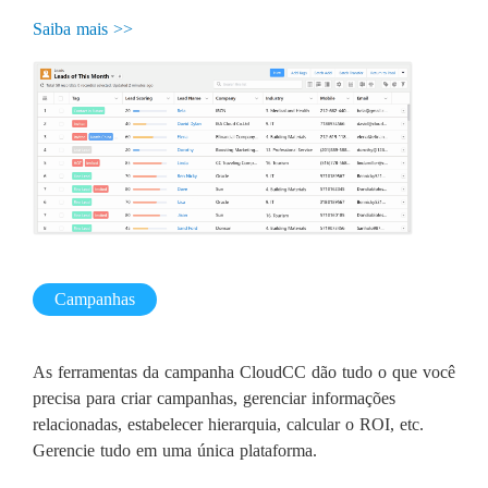
Saiba mais >>
Campanhas
As ferramentas da campanha CloudCC dão tudo o que você
precisa para criar campanhas, gerenciar informações
relacionadas, estabelecer hierarquia, calcular o ROI, etc.
Gerencie tudo em uma única plataforma.