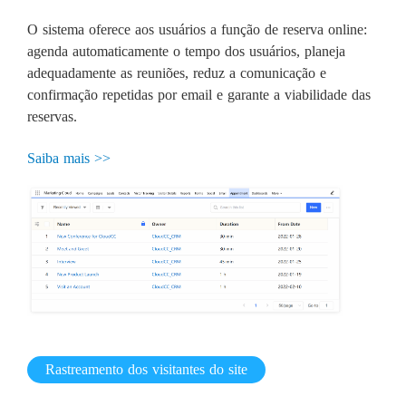
O sistema oferece aos usuários a função de reserva online:
agenda automaticamente o tempo dos usuários, planeja
adequadamente as reuniões, reduz a comunicação e
confirmação repetidas por email e garante a viabilidade das
reservas.
Saiba mais >>
Rastreamento dos visitantes do site