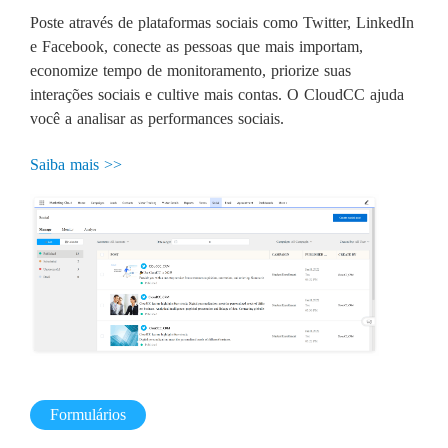
Poste através de plataformas sociais como Twitter, LinkedIn
e Facebook, conecte as pessoas que mais importam,
economize tempo de monitoramento, priorize suas
interações sociais e cultive mais contas. O CloudCC ajuda
você a analisar as performances sociais.
Saiba mais >>
Formulários