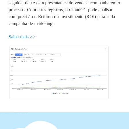
seguida, deixe os representantes de vendas acompanharem o
processo. Com estes registros, o CloudCC pode analisar
com precisão o Retorno do Investimento (ROI) para cada
campanha de marketing.
Saiba mais >>