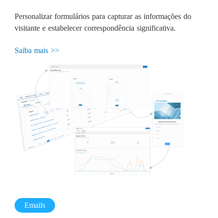
Personalizar formulários para capturar as informações do
visitante e estabelecer correspondência significativa.
Saiba mais >>
Emails