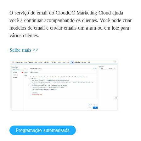
O serviço de email do CloudCC Marketing Cloud ajuda
você a continuar acompanhando os clientes. Você pode criar
modelos de email e enviar emails um a um ou em lote para
vários clientes.
Saiba mais >>
Programação automatizada