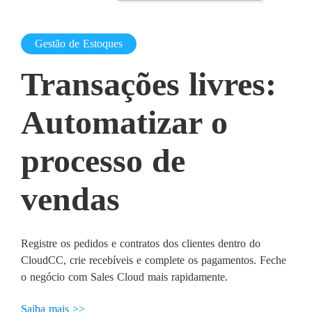
Gestão de Estoques
Transações livres:
Automatizar o
processo de
vendas
Registre os pedidos e contratos dos clientes dentro do
CloudCC, crie recebíveis e complete os pagamentos. Feche
o negócio com Sales Cloud mais rapidamente.
Saiba mais >>