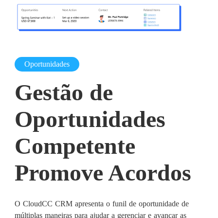
Oportunidades
Gestão de
Oportunidades
Competente
Promove Acordos
O CloudCC CRM apresenta o funil de oportunidade de
múltiplas maneiras para ajudar a gerenciar e avançar as