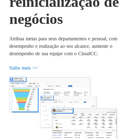
reinicialização de
negócios
Atribua metas para seus departamentos e pessoal, com
desempenho e realização ao seu alcance, aumente o
desempenho de sua equipe com o CloudCC.
Saiba mais >>