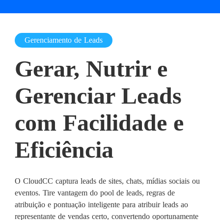
Gerenciamento de Leads
Gerar, Nutrir e
Gerenciar Leads
com Facilidade e
Eficiência
O CloudCC captura leads de sites, chats, mídias sociais ou
eventos. Tire vantagem do pool de leads, regras de
atribuição e pontuação inteligente para atribuir leads ao
representante de vendas certo, convertendo oportunamente