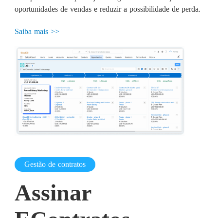
oportunidades de vendas e reduzir a possibilidade de perda.
Saiba mais >>
Gestão de contratos
Assinar