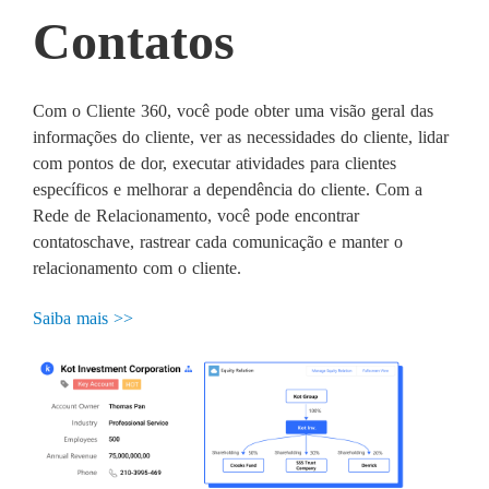
Contatos
Com o Cliente 360, você pode obter uma visão geral das
informações do cliente, ver as necessidades do cliente, lidar
com pontos de dor, executar atividades para clientes
específicos e melhorar a dependência do cliente. Com a
Rede de Relacionamento, você pode encontrar
contatoschave, rastrear cada comunicação e manter o
relacionamento com o cliente.
Saiba mais >>