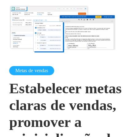
Metas de vendas
Estabelecer metas
claras de vendas,
promover a