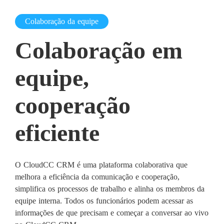
Colaboração da equipe
Colaboração em
equipe,
cooperação
eficiente
O CloudCC CRM é uma plataforma colaborativa que
melhora a eficiência da comunicação e cooperação,
simplifica os processos de trabalho e alinha os membros da
equipe interna. Todos os funcionários podem acessar as
informações de que precisam e começar a conversar ao vivo