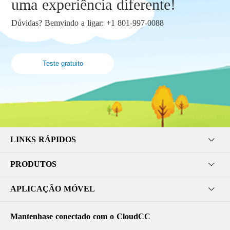
uma experiência diferente!
Dúvidas? Bemvindo a ligar: +1 801-997-0088
Teste gratuito
LINKS RÁPIDOS
PRODUTOS
APLICAÇÃO MÓVEL
Mantenhase conectado com o CloudCC