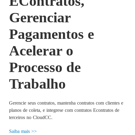
EContratos,
Gerenciar
Pagamentos e
Acelerar o
Processo de
Trabalho
Gerencie seus contratos, mantenha contratos com clientes e
planos de coleta, e integrese com contratos Econtratos de
terceiros no CloudCC.
Saiba mais >>