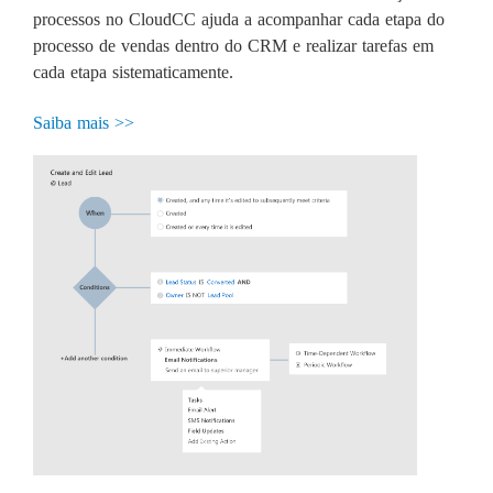
processos no CloudCC ajuda a acompanhar cada etapa do
processo de vendas dentro do CRM e realizar tarefas em
cada etapa sistematicamente.
Saiba mais >>