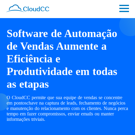
Software de Automação
de Vendas Aumente a
Eficiência e
Produtividade em todas
as etapas
O CloudCC permite que sua equipe de vendas se concentre
em pontoschave na captura de leads, fechamento de negócios
e manutenção do relacionamento com os clientes. Nunca perca
tempo em fazer compromissos, enviar emails ou manter
informações triviais.