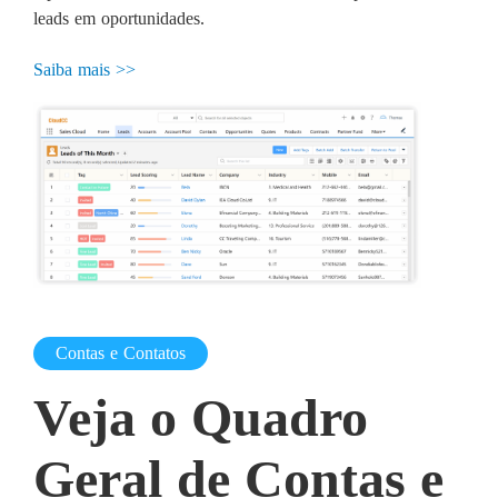
leads em oportunidades.
Saiba mais >>
Contas e Contatos
Veja o Quadro
Geral de Contas e