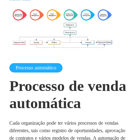
Processo automático
Processo de venda
automática
Cada organização pode ter vários processos de vendas
diferentes, tais como registro de oportunidades, aprovação
de contratos e vários modelos de vendas. A automação de