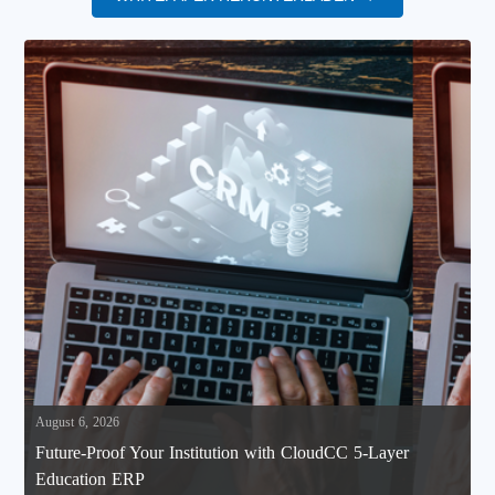
August 6, 2026
Future-Proof Your Institution with CloudCC 5-Layer
Education ERP