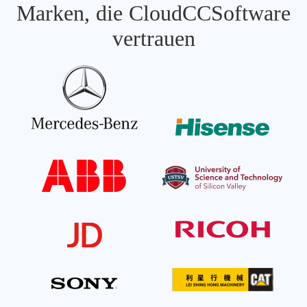
Marken, die CloudCCSoftware
vertrauen