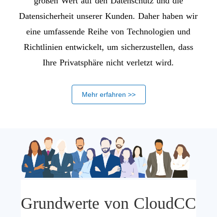
großen Wert auf den Datenschutz und die
Datensicherheit unserer Kunden. Daher haben wir
eine umfassende Reihe von Technologien und
Richtlinien entwickelt, um sicherzustellen, dass
Ihre Privatsphäre nicht verletzt wird.
Mehr erfahren >>
Grundwerte von CloudCC