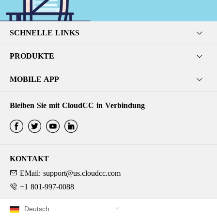
SCHNELLE LINKS
PRODUKTE
MOBILE APP
Bleiben Sie mit CloudCC in Verbindung
KONTAKT
EMail: support@us.cloudcc.com
+1 801-997-0088