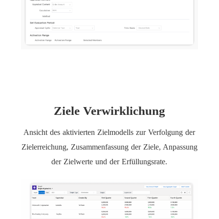
Ziele Verwirklichung
Ansicht des aktivierten Zielmodells zur Verfolgung der
Zielerreichung, Zusammenfassung der Ziele, Anpassung
der Zielwerte und der Erfüllungsrate.