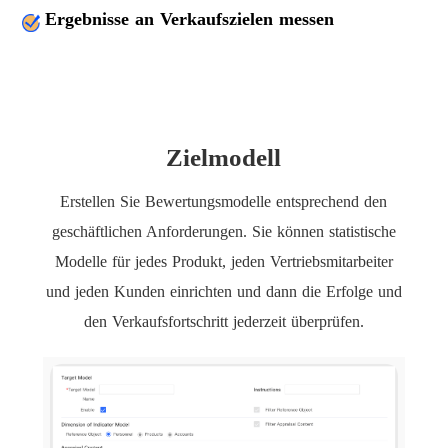
Ergebnisse an Verkaufszielen messen
Zielmodell
Erstellen Sie Bewertungsmodelle entsprechend den
geschäftlichen Anforderungen. Sie können statistische
Modelle für jedes Produkt, jeden Vertriebsmitarbeiter
und jeden Kunden einrichten und dann die Erfolge und
den Verkaufsfortschritt jederzeit überprüfen.