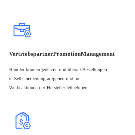
VertriebspartnerPromotionManagement
Händler können jederzeit und überall Bestellungen
in Selbstbedienung aufgeben und an
Werbeaktionen der Hersteller teilnehmen