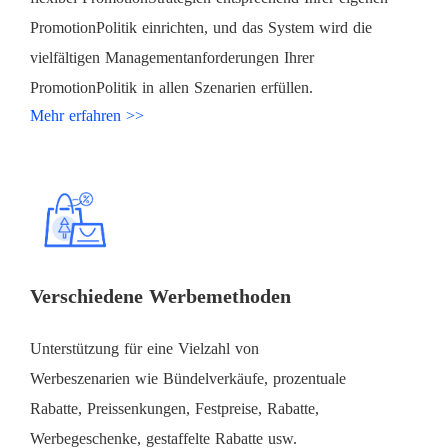
PromotionPolitik einrichten, und das System wird die
vielfältigen Managementanforderungen Ihrer
PromotionPolitik in allen Szenarien erfüllen.
Mehr erfahren >>
Verschiedene Werbemethoden
Unterstützung für eine Vielzahl von
Werbeszenarien wie Bündelverkäufe, prozentuale
Rabatte, Preissenkungen, Festpreise, Rabatte,
Werbegeschenke, gestaffelte Rabatte usw.