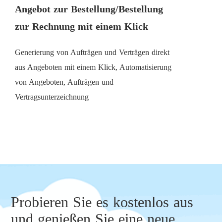
Angebot zur Bestellung/Bestellung
zur Rechnung mit einem Klick
Generierung von Aufträgen und Verträgen direkt
aus Angeboten mit einem Klick, Automatisierung
von Angeboten, Aufträgen und
Vertragsunterzeichnung
Probieren Sie es kostenlos aus
und genießen Sie eine neue