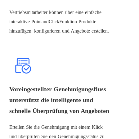
Vertriebsmitarbeiter können über eine einfache
interaktive PointandClickFunktion Produkte
hinzufügen, konfigurieren und Angebote erstellen.
Voreingestellter Genehmigungsfluss
unterstützt die intelligente und
schnelle Überprüfung von Angeboten
Erteilen Sie die Genehmigung mit einem Klick
und überprüfen Sie den Genehmigungsstatus zu