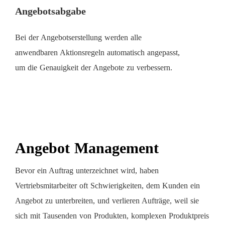
Angebotsabgabe
Bei der Angebotserstellung werden alle
anwendbaren Aktionsregeln automatisch angepasst,
um die Genauigkeit der Angebote zu verbessern.
Angebot Management
Bevor ein Auftrag unterzeichnet wird, haben
Vertriebsmitarbeiter oft Schwierigkeiten, dem Kunden ein
Angebot zu unterbreiten, und verlieren Aufträge, weil sie
sich mit Tausenden von Produkten, komplexen Produktpreis