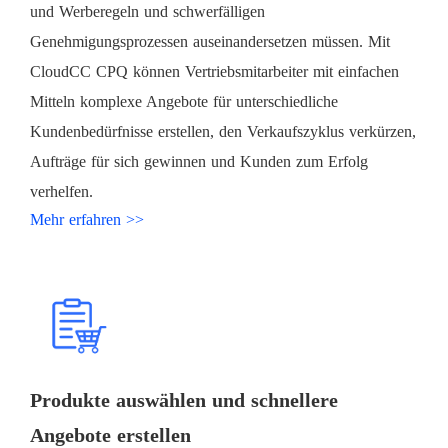
und Werberegeln und schwerfälligen
Genehmigungsprozessen auseinandersetzen müssen. Mit
CloudCC CPQ können Vertriebsmitarbeiter mit einfachen
Mitteln komplexe Angebote für unterschiedliche
Kundenbedürfnisse erstellen, den Verkaufszyklus verkürzen,
Aufträge für sich gewinnen und Kunden zum Erfolg
verhelfen.
Mehr erfahren >>
Produkte auswählen und schnellere
Angebote erstellen