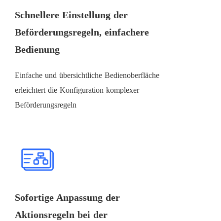
Schnellere Einstellung der
Beförderungsregeln, einfachere
Bedienung
Einfache und übersichtliche Bedienoberfläche
erleichtert die Konfiguration komplexer
Beförderungsregeln
Sofortige Anpassung der
Aktionsregeln bei der