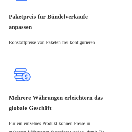
Paketpreis für Bündelverkäufe
anpassen
Rohstoffpreise von Paketen frei konfigurieren
Mehrere Währungen erleichtern das
globale Geschäft
Für ein einzelnes Produkt können Preise in