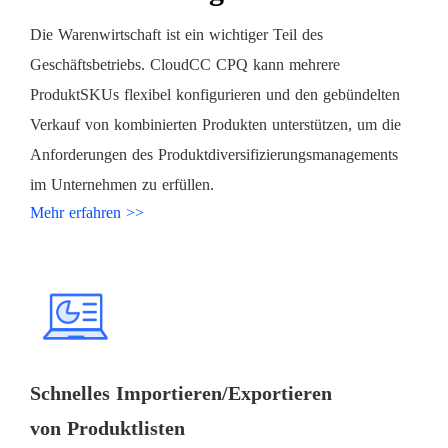
Die Warenwirtschaft ist ein wichtiger Teil des
Geschäftsbetriebs. CloudCC CPQ kann mehrere
ProduktSKUs flexibel konfigurieren und den gebündelten
Verkauf von kombinierten Produkten unterstützen, um die
Anforderungen des Produktdiversifizierungsmanagements
im Unternehmen zu erfüllen.
Mehr erfahren >>
Schnelles Importieren/Exportieren
von Produktlisten