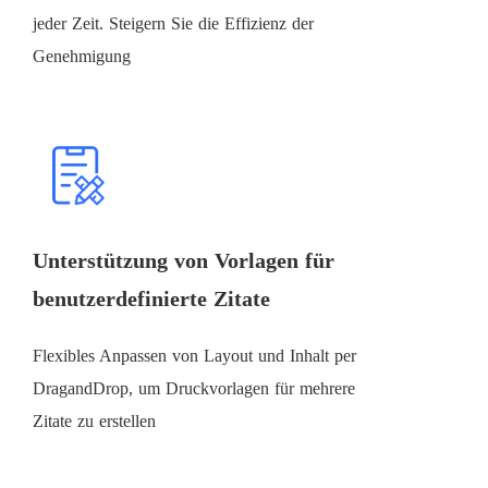
jeder Zeit. Steigern Sie die Effizienz der
Genehmigung
Unterstützung von Vorlagen für
benutzerdefinierte Zitate
Flexibles Anpassen von Layout und Inhalt per
DragandDrop, um Druckvorlagen für mehrere
Zitate zu erstellen