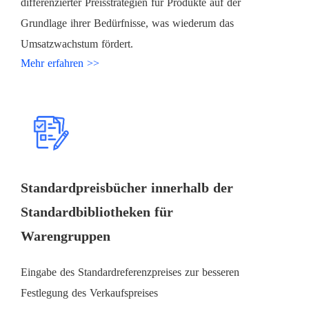
differenzierter Preisstrategien für Produkte auf der
Grundlage ihrer Bedürfnisse, was wiederum das
Umsatzwachstum fördert.
Mehr erfahren >>
Standardpreisbücher innerhalb der
Standardbibliotheken für
Warengruppen
Eingabe des Standardreferenzpreises zur besseren
Festlegung des Verkaufspreises