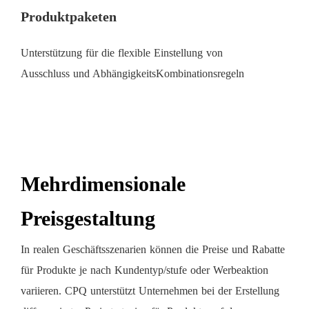
Produktpaketen
Unterstützung für die flexible Einstellung von
Ausschluss und AbhängigkeitsKombinationsregeln
Mehrdimensionale
Preisgestaltung
In realen Geschäftsszenarien können die Preise und Rabatte
für Produkte je nach Kundentyp/stufe oder Werbeaktion
variieren. CPQ unterstützt Unternehmen bei der Erstellung