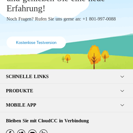
Erfahrung!
Noch Fragen? Rufen Sie uns gerne an: +1 801-997-0088
Kostenlose Testversion
SCHNELLE LINKS
PRODUKTE
MOBILE APP
Bleiben Sie mit CloudCC in Verbindung