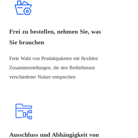
Frei zu bestellen, nehmen Sie, was
Sie brauchen
Freie Wahl von Produktpaketen mit flexiblen
Zusammenstellungen, die den Bedürfnissen
verschiedener Nutzer entsprechen
Ausschluss und Abhängigkeit von