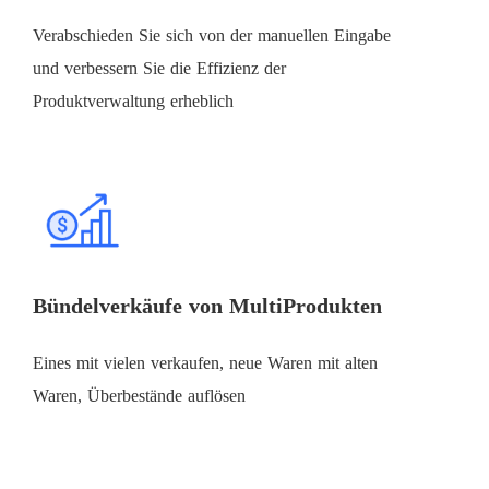
Verabschieden Sie sich von der manuellen Eingabe
und verbessern Sie die Effizienz der
Produktverwaltung erheblich
Bündelverkäufe von MultiProdukten
Eines mit vielen verkaufen, neue Waren mit alten
Waren, Überbestände auflösen