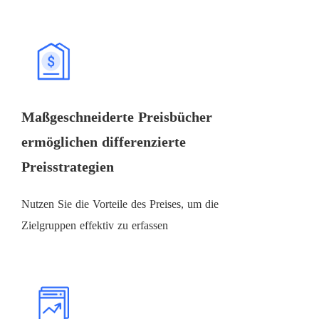
Maßgeschneiderte Preisbücher
ermöglichen differenzierte
Preisstrategien
Nutzen Sie die Vorteile des Preises, um die
Zielgruppen effektiv zu erfassen