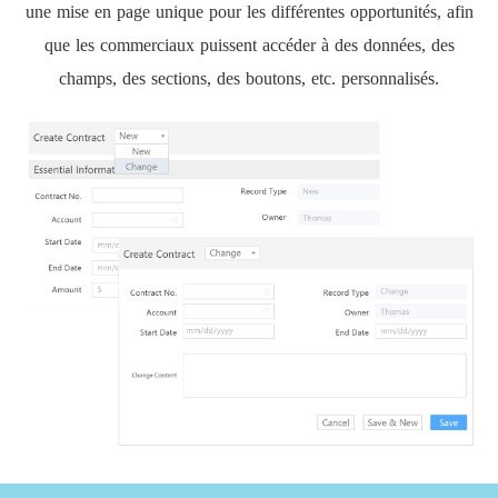
une mise en page unique pour les différentes opportunités, afin
que les commerciaux puissent accéder à des données, des
champs, des sections, des boutons, etc. personnalisés.