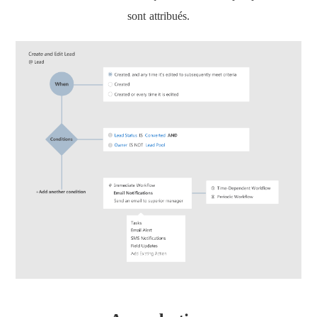
sont attribués.