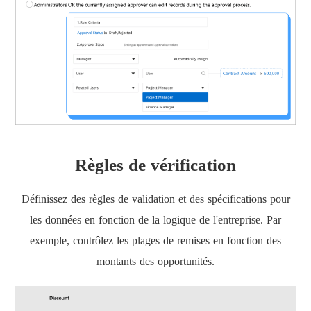
Règles de vérification
Définissez des règles de validation et des spécifications pour
les données en fonction de la logique de l'entreprise. Par
exemple, contrôlez les plages de remises en fonction des
montants des opportunités.