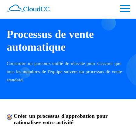
Processus de vente
automatique
Construire un parcours unifié de réussite pour s'assurer que
tous les membres de l'équipe suivent un processus de vente
standard.
Créer un processus d'approbation pour
rationaliser votre activité