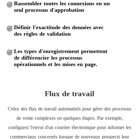
Rassembler toutes les connexions en un
seul processus d'approbation
Définir l'exactitude des données avec
des règles de validation
Les types d'enregistrement permettent
de différencier les processus
opérationnels et les mises en page.
Flux de travail
Créez des flux de travail automatisés pour gérer des processus
de vente complexes en quelques étapes. Par exemple,
configurez l'envoi d'un courrier électronique pour informer les
commerciaux concernés lorsque de nouveaux prospects leur