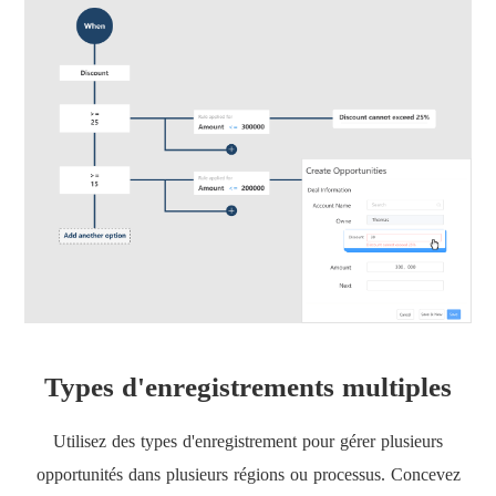
Types d'enregistrements multiples
Utilisez des types d'enregistrement pour gérer plusieurs
opportunités dans plusieurs régions ou processus. Concevez