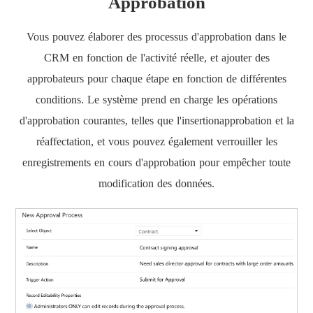
Approbation
Vous pouvez élaborer des processus d'approbation dans le
CRM en fonction de l'activité réelle, et ajouter des
approbateurs pour chaque étape en fonction de différentes
conditions. Le système prend en charge les opérations
d'approbation courantes, telles que l'insertionapprobation et la
réaffectation, et vous pouvez également verrouiller les
enregistrements en cours d'approbation pour empêcher toute
modification des données.