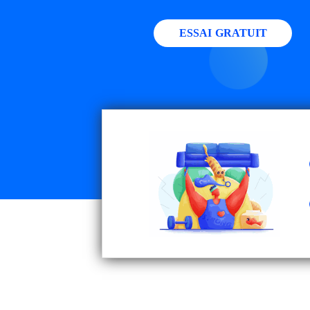
ESSAI GRATUIT