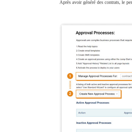
Après avoir généré des contrats, le per