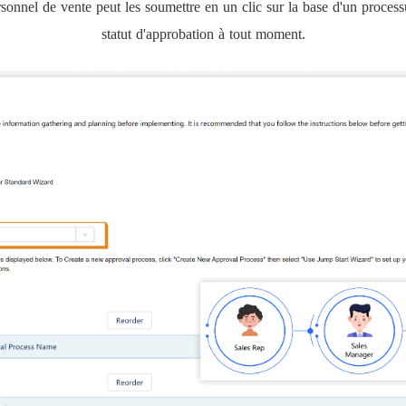
sonnel de vente peut les soumettre en un clic sur la base d'un processu
statut d'approbation à tout moment.