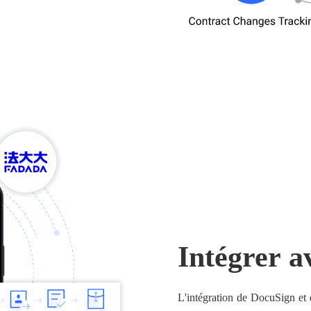
Intégrer a
L'intégration de DocuSign et 