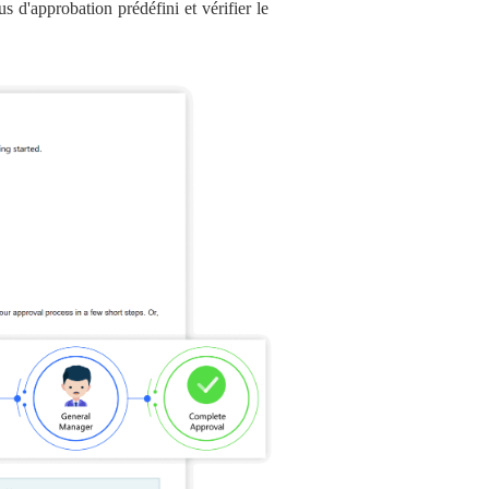
s d'approbation prédéfini et vérifier le