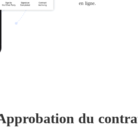
en ligne.
Approbation du contra