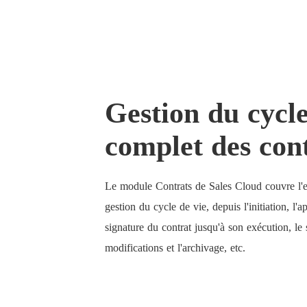
Gestion du cycl
complet des con
Le module Contrats de Sales Cloud couvre l'
gestion du cycle de vie, depuis l'initiation, l'a
signature du contrat jusqu'à son exécution, le 
modifications et l'archivage, etc.