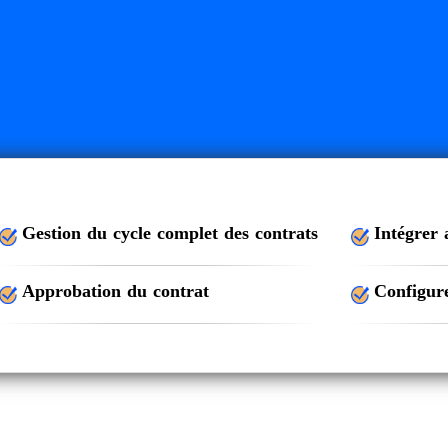
Gestion du cycle complet des contrats
Intégrer 
Approbation du contrat
Configure