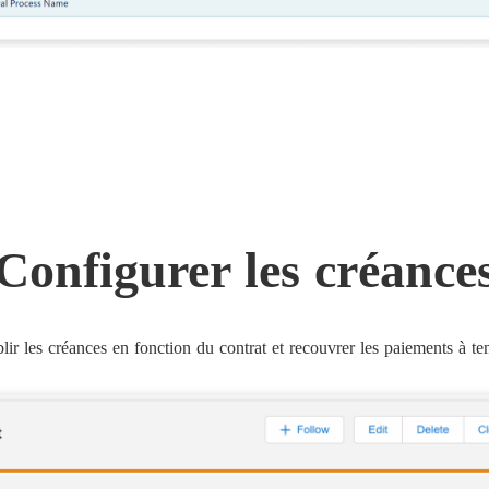
Configurer les créance
blir les créances en fonction du contrat et recouvrer les paiements à te