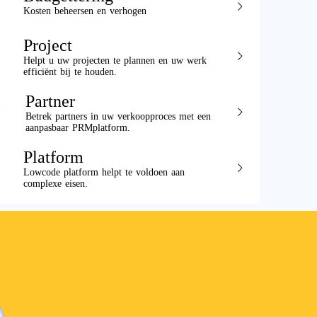
Kosten beheersen en verhogen
Project
Helpt u uw projecten te plannen en uw werk
efficiënt bij te houden.
Partner
Betrek partners in uw verkoopproces met een
aanpasbaar PRMplatform.
Platform
Lowcode platform helpt te voldoen aan
complexe eisen.