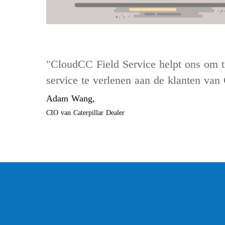
"CloudCC Field Service helpt ons om ti
service te verlenen aan de klanten van
Adam Wang,
CIO van Caterpillar Dealer