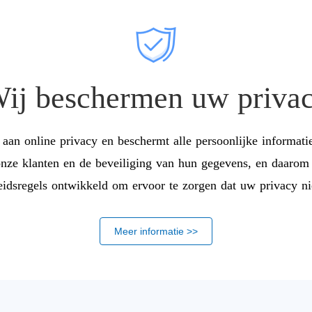
ij beschermen uw priva
aan online privacy en beschermt alle persoonlijke informatie
onze klanten en de beveiliging van hun gegevens, en daarom 
eidsregels ontwikkeld om ervoor te zorgen dat uw privacy n
Meer informatie >>