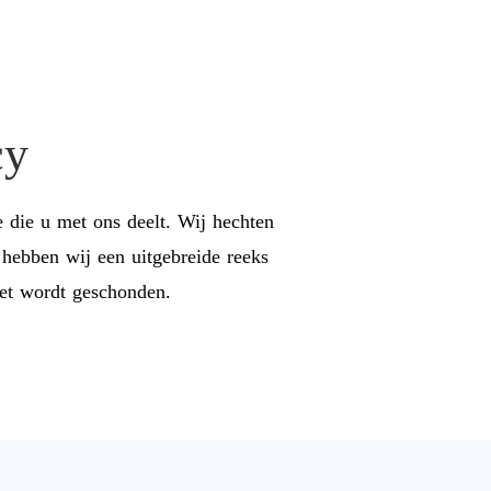
cy
 die u met ons deelt. Wij hechten
hebben wij een uitgebreide reeks
iet wordt geschonden.