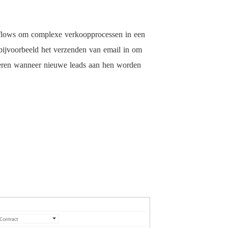
lows om complexe verkoopprocessen in een
 bijvoorbeeld het verzenden van email in om
meren wanneer nieuwe leads aan hen worden