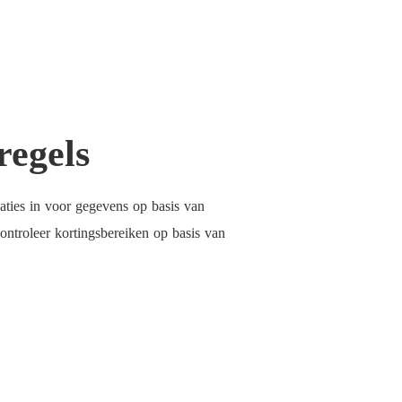
regels
icaties in voor gegevens op basis van
controleer kortingsbereiken op basis van