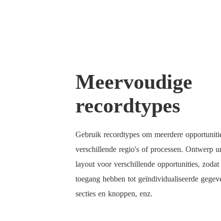
Meervoudige
recordtypes
Gebruik recordtypes om meerdere opportunitie
verschillende regio's of processen. Ontwerp u
layout voor verschillende opportunities, zodat
toegang hebben tot geïndividualiseerde gegev
secties en knoppen, enz.