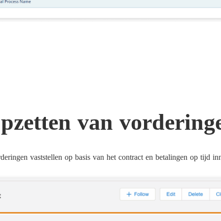
pzetten van vordering
deringen vaststellen op basis van het contract en betalingen op tijd in