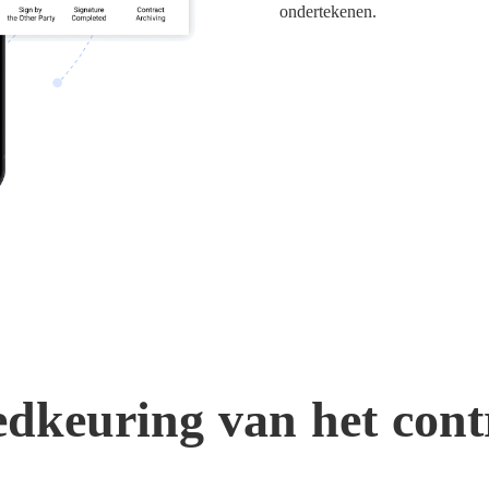
ondertekenen.
dkeuring van het cont