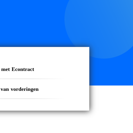
 met Econtract
 van vorderingen