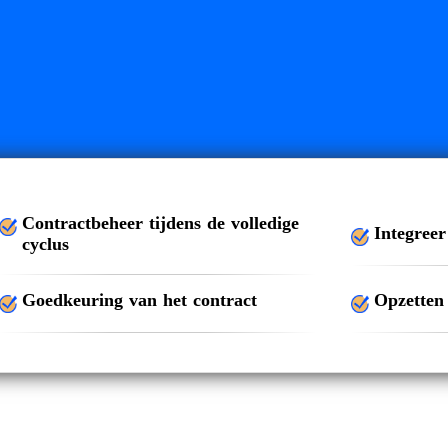
Contractbeheer tijdens de volledige
Integreer
cyclus
Goedkeuring van het contract
Opzetten