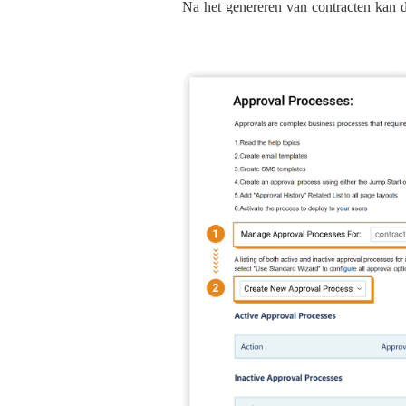
Na het genereren van contracten kan 