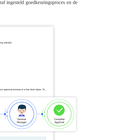
af ingesteld goedkeuringsproces en de