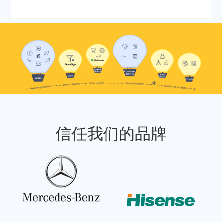
信任我们的品牌