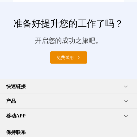
准备好提升您的工作了吗？
开启您的成功之旅吧。
免费试用
快速链接
产品
移动APP
保持联系