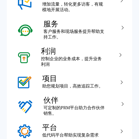
增加流量，转化更多访客，有规
模地开展活动。
服务
客户服务和现场服务提升帮助支
持工作。
利润
控制企业的业务成本，提升业务
利润
项目
助您规划项目，高效追踪工作。
伙伴
可定制的PRM平台助力合作伙伴
销售。
平台
低代码平台帮助实现复杂需求