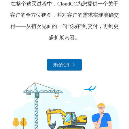
在整个购买过程中，CloudCC为您提供一个关于
客户的全方位视图，并对客户的需求实现准确交
付——从初次见面的一句“你好”到交付，再到更
多扩展内容。
开始试用