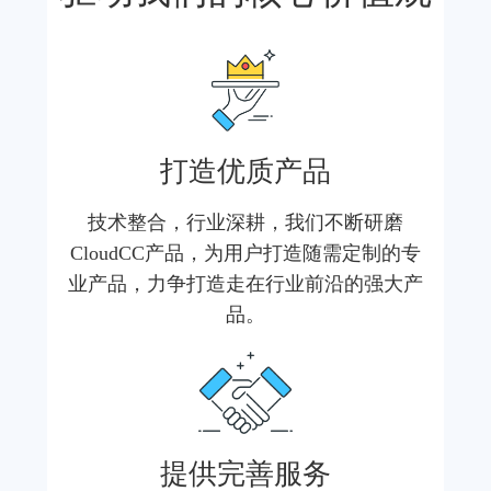
打造优质产品
技术整合，行业深耕，我们不断研磨
CloudCC产品，为用户打造随需定制的专
业产品，力争打造走在行业前沿的强大产
品。
提供完善服务