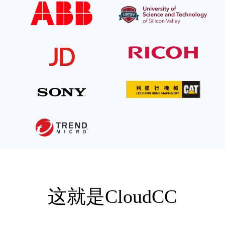
这就是CloudCC