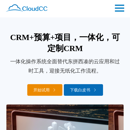
CRM+预算+项目，一体化，可
一体化操作系统全面替代东拼西凑的云应用和过
时工具，迎接无纸化工作流程。
开始试用
下载白皮书