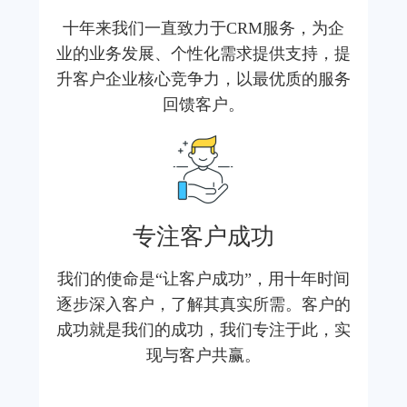
十年来我们一直致力于CRM服务，为企
业的业务发展、个性化需求提供支持，提
升客户企业核心竞争力，以最优质的服务
回馈客户。
专注客户成功
我们的使命是“让客户成功”，用十年时间
逐步深入客户，了解其真实所需。客户的
成功就是我们的成功，我们专注于此，实
现与客户共赢。