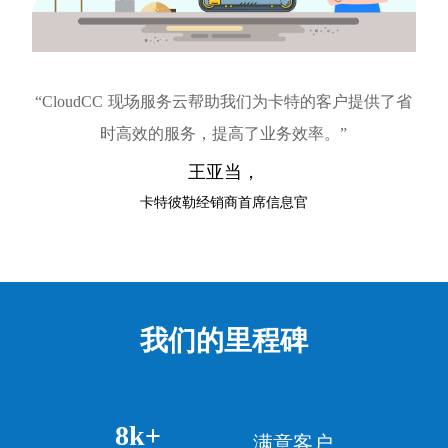
“CloudCC 现场服务云帮助我们为卡特的客户提供了省
时高效的服务，提高了业务效率。”
王亚当，
卡特彼勒经销商首席信息官
我们的里程碑
8k+
满意客户