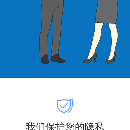
我们保护您的隐私