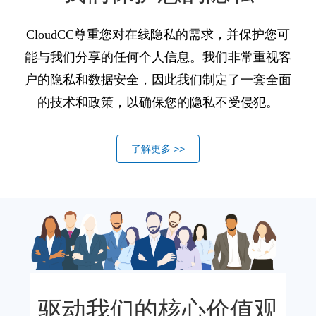
CloudCC尊重您对在线隐私的需求，并保护您可
能与我们分享的任何个人信息。我们非常重视客
户的隐私和数据安全，因此我们制定了一套全面
的技术和政策，以确保您的隐私不受侵犯。
了解更多 >>
驱动我们的核心价值观