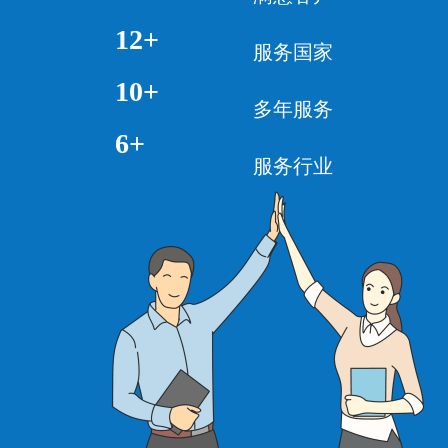
12+
服务国家
10+
多年服务
6+
服务行业