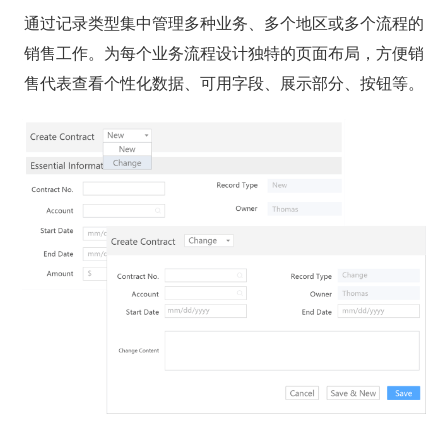
通过记录类型集中管理多种业务、多个地区或多个流程的
销售工作。为每个业务流程设计独特的页面布局，方便销
售代表查看个性化数据、可用字段、展示部分、按钮等。