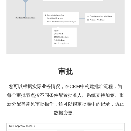
审批
您可以根据实际业务情况，在CRM中构建批准流程，为
每个审批节点按不同条件配置批准人。系统支持加签、重
新分配等常见审批操作，还可以锁定批准中的记录，防止
数据变更。