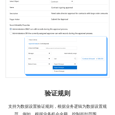
验证规则
支持为数据设置验证规则，根据业务逻辑为数据设置规
范。例如，根据业务机会金额，控制折扣范围。