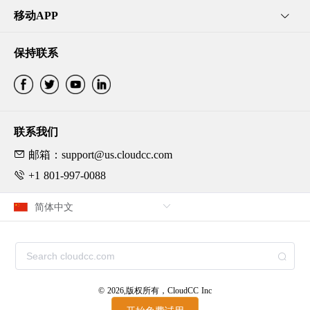
移动APP
保持联系
联系我们
邮箱：support@us.cloudcc.com
+1 801-997-0088
© 2026,版权所有，CloudCC Inc