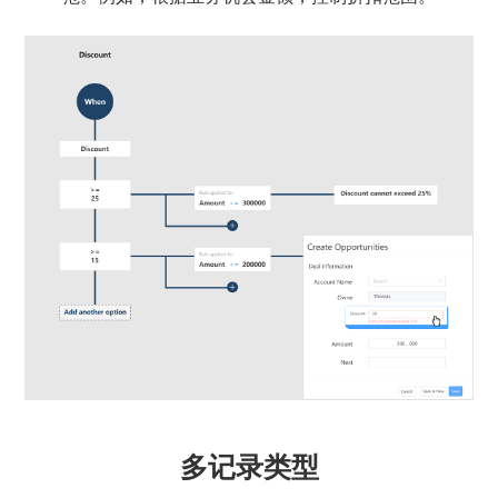
多记录类型