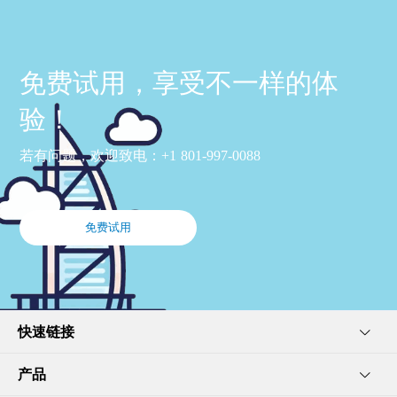
免费试用，享受不一样的体
验！
若有问题，欢迎致电：+1 801-997-0088
免费试用
快速链接
产品