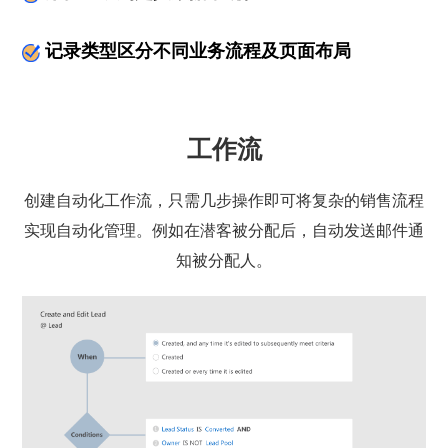
记录类型区分不同业务流程及页面布局
工作流
创建自动化工作流，只需几步操作即可将复杂的销售流程
实现自动化管理。例如在潜客被分配后，自动发送邮件通
知被分配人。