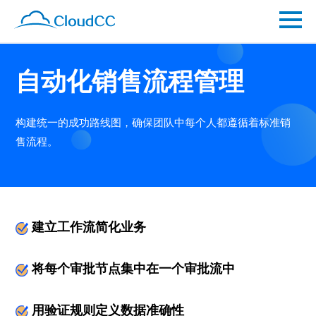
自动化销售流程管理
构建统一的成功路线图，确保团队中每个人都遵循着标准销
售流程。
建立工作流简化业务
将每个审批节点集中在一个审批流中
用验证规则定义数据准确性