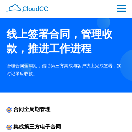
线上签署合同，管理收
款，推进工作进程
管理合同全周期，借助第三方集成与客户线上完成签署，实
时记录应收款。
合同全周期管理
集成第三方电子合同