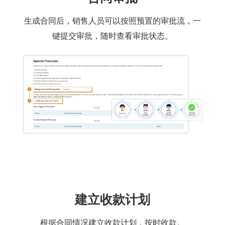
生成合同后，销售人员可以按照预置的审批流，一
键提交审批，随时查看审批状态。
建立收款计划
根据合同情况建立收款计划，按时收款。