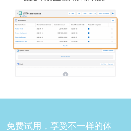
免费试用，享受不一样的体