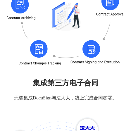
集成第三方电子合同
无缝集成DocuSign与法大大，线上完成合同签署。