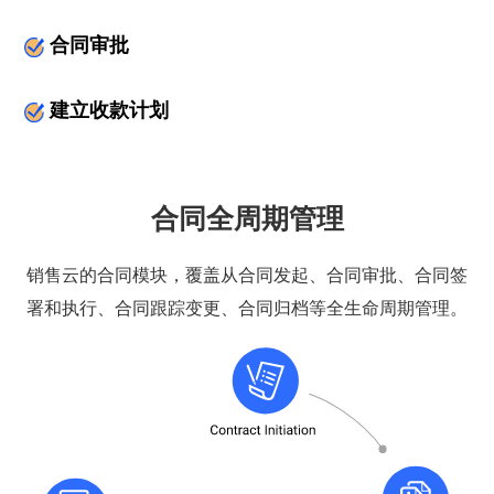
合同审批
建立收款计划
合同全周期管理
销售云的合同模块，覆盖从合同发起、合同审批、合同签
署和执行、合同跟踪变更、合同归档等全生命周期管理。