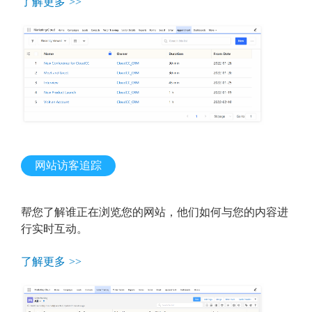
了解更多 >>
网站访客追踪
帮您了解谁正在浏览您的网站，他们如何与您的内容进
行实时互动。
了解更多 >>