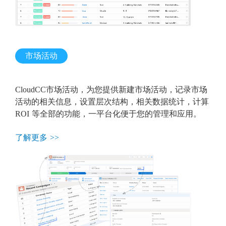
市场活动
CloudCC市场活动，为您提供新建市场活动，记录市场
活动的相关信息，设置层次结构，相关数据统计，计算
ROI 等全部的功能，一平台化便于您的管理和应用。
了解更多 >>