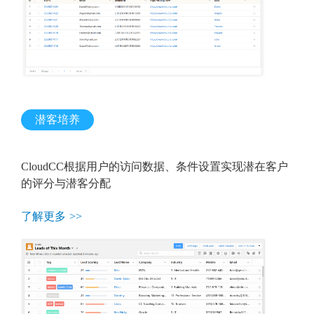
潜客培养
CloudCC根据用户的访问数据、条件设置实现潜在客户
的评分与潜客分配
了解更多 >>