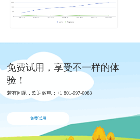
免费试用，享受不一样的体
验！
若有问题，欢迎致电：+1 801-997-0088
免费试用