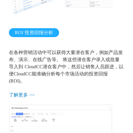
ROI 投资回报分析
在各种营销活动中可以获得大量潜在客户，例如产品发
布、演示、在线广告等。 将这些潜在客户录入或批量
导入到 CloudCC潜在客户中，然后让销售人员跟进，以
便CloudCC能准确分析每个市场活动的投资回报
(ROI)。
了解更多 >>