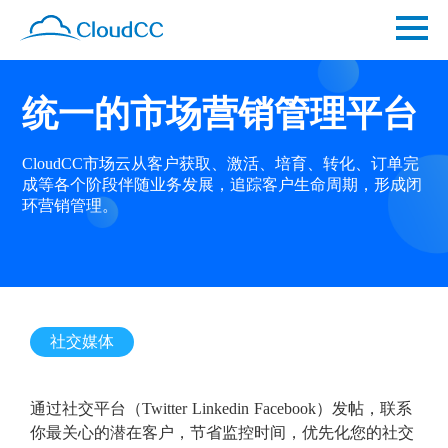
统一的市场营销管理平台
CloudCC市场云从客户获取、激活、培育、转化、订单完
成等各个阶段伴随业务发展，追踪客户生命周期，形成闭
环营销管理。
社交媒体
通过社交平台（Twitter Linkedin Facebook）发帖，联系
你最关心的潜在客户，节省监控时间，优先化您的社交