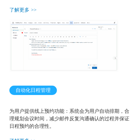
了解更多 >>
自动化日程管理
为用户提供线上预约功能：系统会为用户自动排期，合
理规划会议时间，减少邮件反复沟通确认的过程并保证
日程预约的合理性。