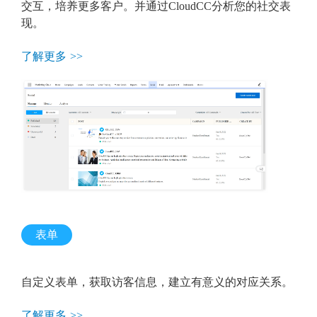
交互，培养更多客户。并通过CloudCC分析您的社交表
现。
了解更多 >>
表单
自定义表单，获取访客信息，建立有意义的对应关系。
了解更多 >>