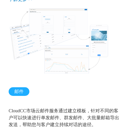
邮件
CloudCC市场云邮件服务通过建立模板，针对不同的客
户可以快速进行单发邮件、群发邮件、大批量邮箱导出
发送，帮助您与客户建立持续对话的途径。