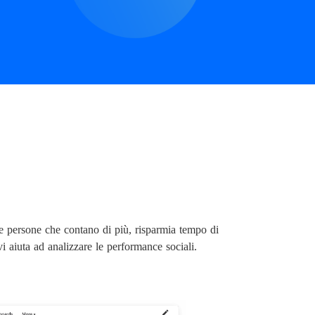
le persone che contano di più, risparmia tempo di
vi aiuta ad analizzare le performance sociali.