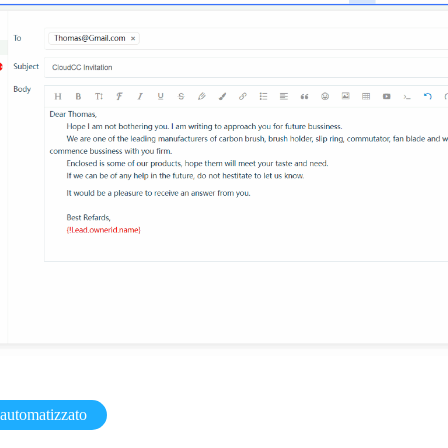
automatizzato