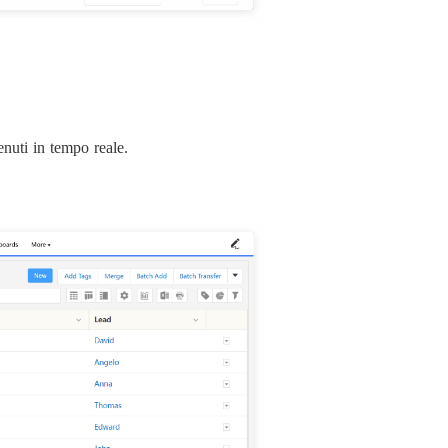
enuti in tempo reale.