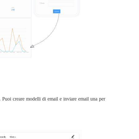
. Puoi creare modelli di email e inviare email una per