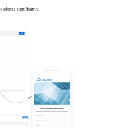
pondenza significativa.