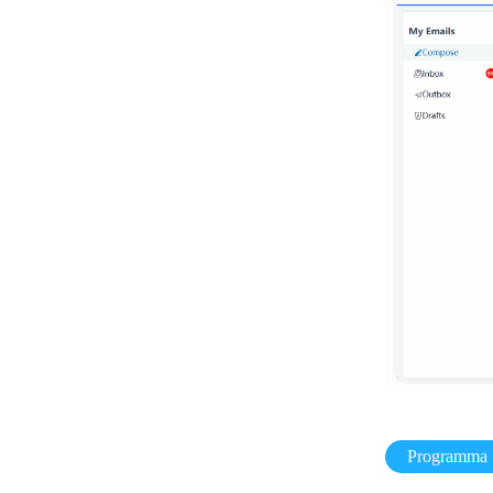
Programma 