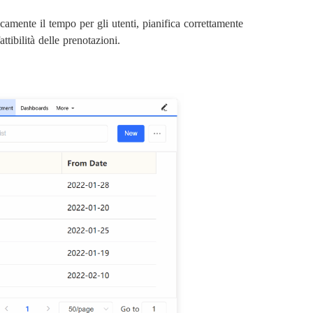
camente il tempo per gli utenti, pianifica correttamente
ttibilità delle prenotazioni.