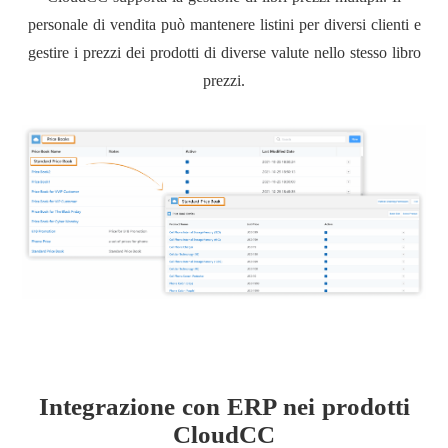
personale di vendita può mantenere listini per diversi clienti e
gestire i prezzi dei prodotti di diverse valute nello stesso libro
prezzi.
Integrazione con ERP nei prodotti
CloudCC