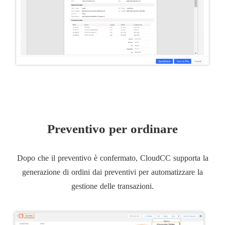
Preventivo per ordinare
Dopo che il preventivo è confermato, CloudCC supporta la
generazione di ordini dai preventivi per automatizzare la
gestione delle transazioni.