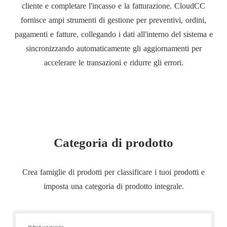
cliente e completare l'incasso e la fatturazione. CloudCC
fornisce ampi strumenti di gestione per preventivi, ordini,
pagamenti e fatture, collegando i dati all'interno del sistema e
sincronizzando automaticamente gli aggiornamenti per
accelerare le transazioni e ridurre gli errori.
Categoria di prodotto
Crea famiglie di prodotti per classificare i tuoi prodotti e
imposta una categoria di prodotto integrale.