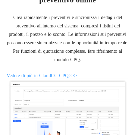
Crea rapidamente i preventivi e sincronizza i dettagli del
preventivo all'interno del sistema, compresi i listini dei
prodotti, il prezzo e lo sconto. Le informazioni sui preventivi
possono essere sincronizzate con le opportunità in tempo reale.
Per funzioni di quotazione complesse, fare riferimento al
modulo CPQ.
Vedere di più in CloudCC CPQ>>>