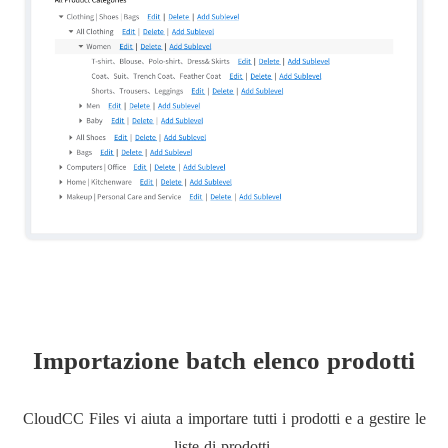
Importazione batch elenco prodotti
CloudCC Files vi aiuta a importare tutti i prodotti e a gestire le
liste di prodotti.