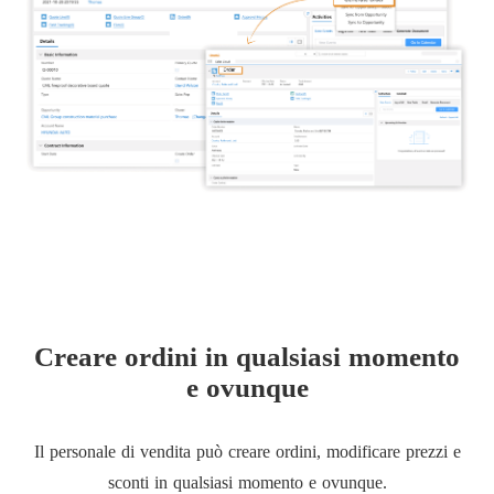
Creare ordini in qualsiasi momento
e ovunque
Il personale di vendita può creare ordini, modificare prezzi e
sconti in qualsiasi momento e ovunque.