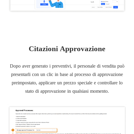
Citazioni Approvazione
Dopo aver generato i preventivi, il personale di vendita può
presentarli con un clic in base al processo di approvazione
preimpostato, applicare un prezzo speciale e controllare lo
stato di approvazione in qualsiasi momento.