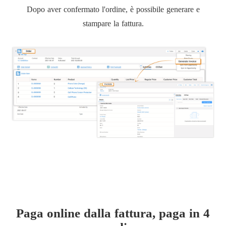
Dopo aver confermato l'ordine, è possibile generare e
stampare la fattura.
Paga online dalla fattura, paga in 4