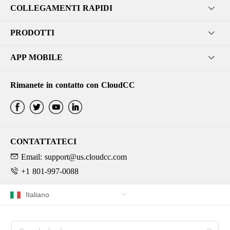
COLLEGAMENTI RAPIDI
PRODOTTI
APP MOBILE
Rimanete in contatto con CloudCC
CONTATTATECI
Email: support@us.cloudcc.com
+1 801-997-0088