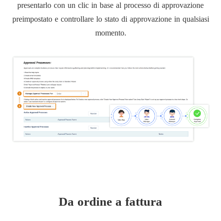
presentarlo con un clic in base al processo di approvazione
preimpostato e controllare lo stato di approvazione in qualsiasi
momento.
Da ordine a fattura