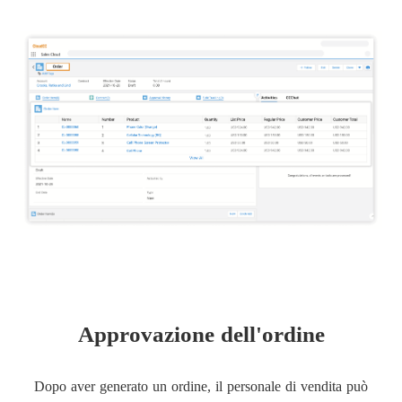
Approvazione dell'ordine
Dopo aver generato un ordine, il personale di vendita può