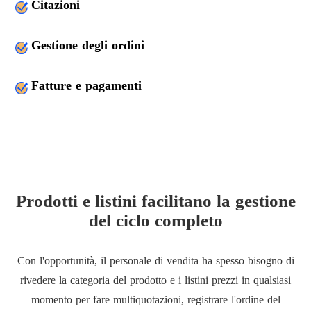
Citazioni
Gestione degli ordini
Fatture e pagamenti
Prodotti e listini facilitano la gestione
del ciclo completo
Con l'opportunità, il personale di vendita ha spesso bisogno di
rivedere la categoria del prodotto e i listini prezzi in qualsiasi
momento per fare multiquotazioni, registrare l'ordine del