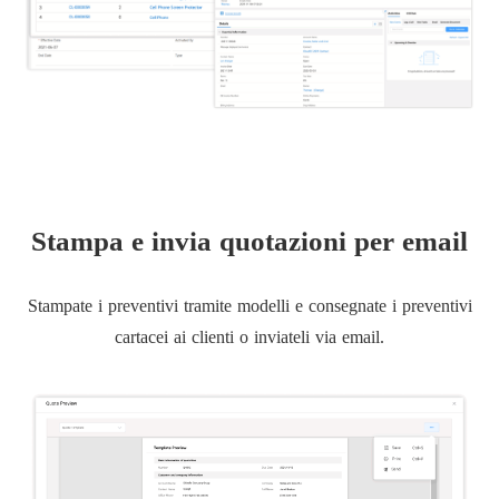
Stampa e invia quotazioni per email
Stampate i preventivi tramite modelli e consegnate i preventivi
cartacei ai clienti o inviateli via email.