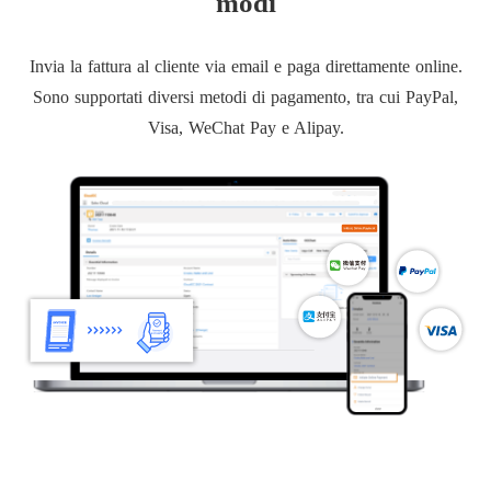
modi
Invia la fattura al cliente via email e paga direttamente online.
Sono supportati diversi metodi di pagamento, tra cui PayPal,
Visa, WeChat Pay e Alipay.