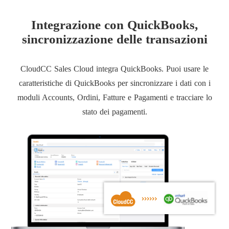
Integrazione con QuickBooks,
sincronizzazione delle transazioni
CloudCC Sales Cloud integra QuickBooks. Puoi usare le
caratteristiche di QuickBooks per sincronizzare i dati con i
moduli Accounts, Ordini, Fatture e Pagamenti e tracciare lo
stato dei pagamenti.