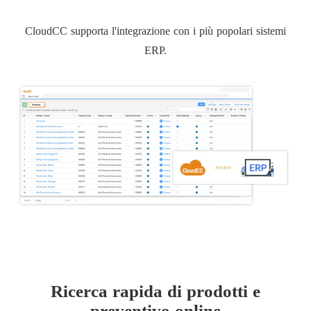
CloudCC supporta l'integrazione con i più popolari sistemi
ERP.
Ricerca rapida di prodotti e
preventivo online