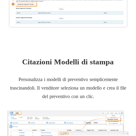
Citazioni Modelli di stampa
Personalizza i modelli di preventivo semplicemente
trascinandoli. Il venditore seleziona un modello e crea il file
del preventivo con un clic.