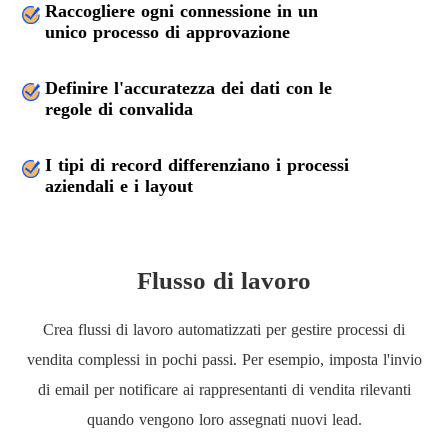
Raccogliere ogni connessione in un
unico processo di approvazione
Definire l'accuratezza dei dati con le
regole di convalida
I tipi di record differenziano i processi
aziendali e i layout
Flusso di lavoro
Crea flussi di lavoro automatizzati per gestire processi di
vendita complessi in pochi passi. Per esempio, imposta l'invio
di email per notificare ai rappresentanti di vendita rilevanti
quando vengono loro assegnati nuovi lead.