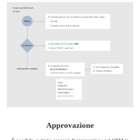
Approvazione