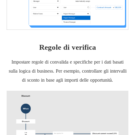
Regole di verifica
Impostare regole di convalida e specifiche per i dati basati
sulla logica di business. Per esempio, controllare gli intervalli
di sconto in base agli importi delle opportunità.