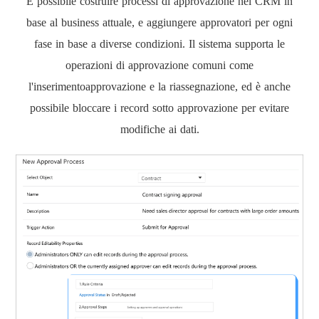
È possibile costruire processi di approvazione nel CRM in
base al business attuale, e aggiungere approvatori per ogni
fase in base a diverse condizioni. Il sistema supporta le
operazioni di approvazione comuni come
l'inserimentoapprovazione e la riassegnazione, ed è anche
possibile bloccare i record sotto approvazione per evitare
modifiche ai dati.