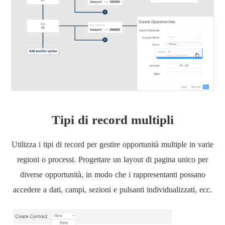
Tipi di record multipli
Utilizza i tipi di record per gestire opportunità multiple in varie
regioni o processi. Progettare un layout di pagina unico per
diverse opportunità, in modo che i rappresentanti possano
accedere a dati, campi, sezioni e pulsanti individualizzati, ecc.