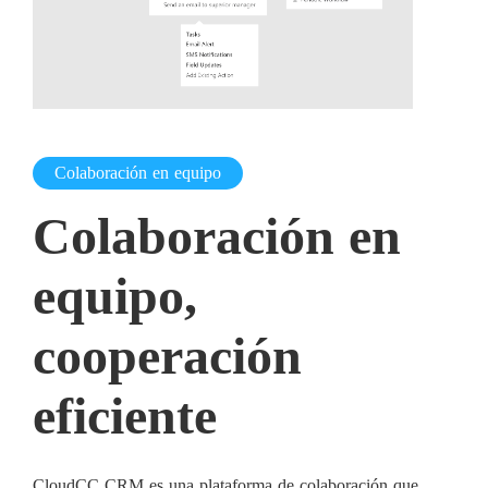
Colaboración en equipo
Colaboración en
equipo,
cooperación
eficiente
CloudCC CRM es una plataforma de colaboración que