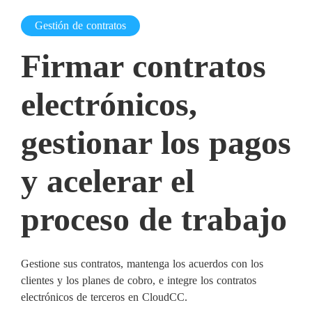
Gestión de contratos
Firmar contratos
electrónicos,
gestionar los pagos
y acelerar el
proceso de trabajo
Gestione sus contratos, mantenga los acuerdos con los
clientes y los planes de cobro, e integre los contratos
electrónicos de terceros en CloudCC.