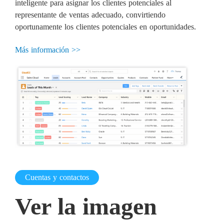
inteligente para asignar los clientes potenciales al
representante de ventas adecuado, convirtiendo
oportunamente los clientes potenciales en oportunidades.
Más información >>
Cuentas y contactos
Ver la imagen