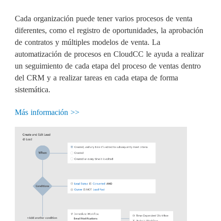
Cada organización puede tener varios procesos de venta
diferentes, como el registro de oportunidades, la aprobación
de contratos y múltiples modelos de venta. La
automatización de procesos en CloudCC le ayuda a realizar
un seguimiento de cada etapa del proceso de ventas dentro
del CRM y a realizar tareas en cada etapa de forma
sistemática.
Más información >>