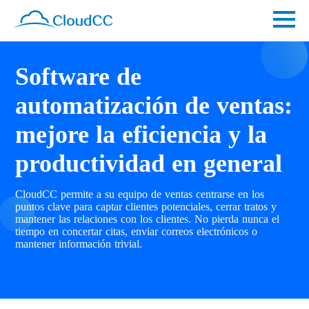
Software de
automatización de ventas:
mejore la eficiencia y la
productividad en general
CloudCC permite a su equipo de ventas centrarse en los
puntos clave para captar clientes potenciales, cerrar tratos y
mantener las relaciones con los clientes. No pierda nunca el
tiempo en concertar citas, enviar correos electrónicos o
mantener información trivial.