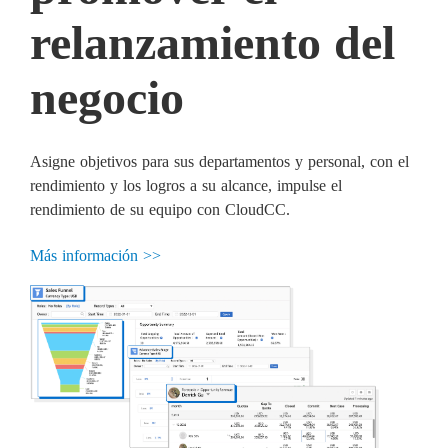
relanzamiento del
negocio
Asigne objetivos para sus departamentos y personal, con el
rendimiento y los logros a su alcance, impulse el
rendimiento de su equipo con CloudCC.
Más información >>