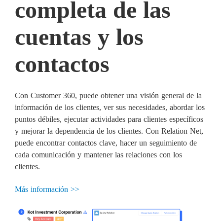
completa de las
cuentas y los
contactos
Con Customer 360, puede obtener una visión general de la
información de los clientes, ver sus necesidades, abordar los
puntos débiles, ejecutar actividades para clientes específicos
y mejorar la dependencia de los clientes. Con Relation Net,
puede encontrar contactos clave, hacer un seguimiento de
cada comunicación y mantener las relaciones con los
clientes.
Más información >>