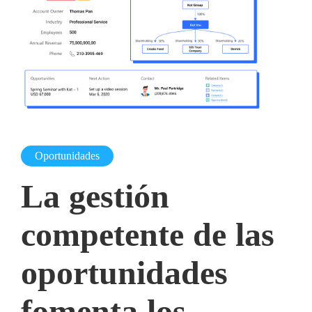
Oportunidades
La gestión
competente de las
oportunidades
fomenta los