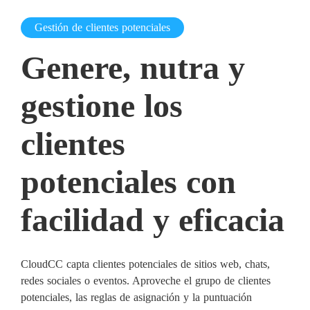
Gestión de clientes potenciales
Genere, nutra y
gestione los
clientes
potenciales con
facilidad y eficacia
CloudCC capta clientes potenciales de sitios web, chats,
redes sociales o eventos. Aproveche el grupo de clientes
potenciales, las reglas de asignación y la puntuación