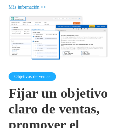
Más información >>
Objetivos de ventas
Fijar un objetivo
claro de ventas,
promover el