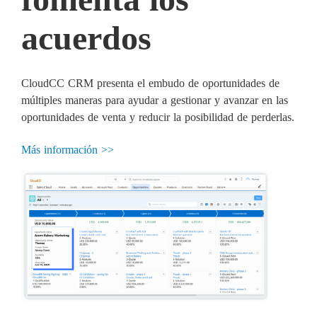
acuerdos
CloudCC CRM presenta el embudo de oportunidades de
múltiples maneras para ayudar a gestionar y avanzar en las
oportunidades de venta y reducir la posibilidad de perderlas.
Más información >>