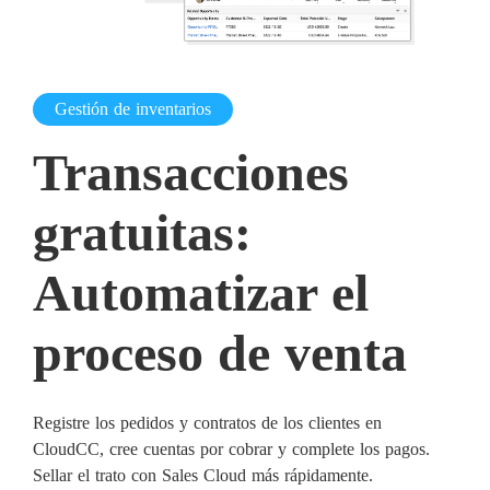
Gestión de inventarios
Transacciones
gratuitas:
Automatizar el
proceso de venta
Registre los pedidos y contratos de los clientes en
CloudCC, cree cuentas por cobrar y complete los pagos.
Sellar el trato con Sales Cloud más rápidamente.