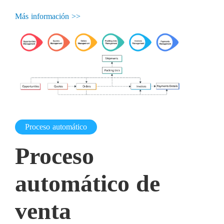
Más información >>
Proceso automático
Proceso
automático de
venta