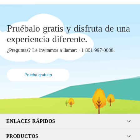
Pruébalo gratis y disfruta de una
experiencia diferente.
¿Preguntas? Le invitamos a llamar: +1 801-997-0088
Prueba gratuita
ENLACES RÁPIDOS
PRODUCTOS