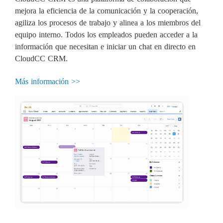
mejora la eficiencia de la comunicación y la cooperación,
agiliza los procesos de trabajo y alinea a los miembros del
equipo interno. Todos los empleados pueden acceder a la
información que necesitan e iniciar un chat en directo en
CloudCC CRM.
Más información >>