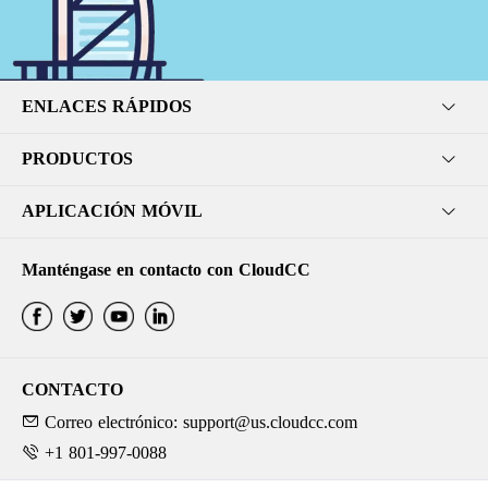
ENLACES RÁPIDOS
PRODUCTOS
APLICACIÓN MÓVIL
Manténgase en contacto con CloudCC
CONTACTO
Correo electrónico: support@us.cloudcc.com
+1 801-997-0088