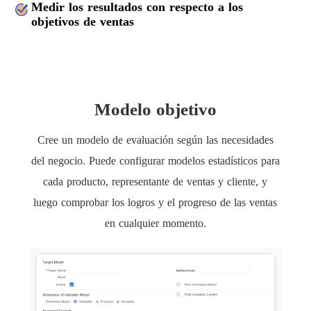
Medir los resultados con respecto a los
objetivos de ventas
Modelo objetivo
Cree un modelo de evaluación según las necesidades
del negocio. Puede configurar modelos estadísticos para
cada producto, representante de ventas y cliente, y
luego comprobar los logros y el progreso de las ventas
en cualquier momento.