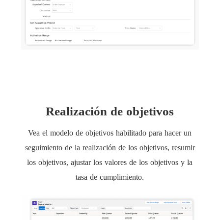
Realización de objetivos
Vea el modelo de objetivos habilitado para hacer un
seguimiento de la realización de los objetivos, resumir
los objetivos, ajustar los valores de los objetivos y la
tasa de cumplimiento.