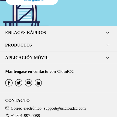
ENLACES RÁPIDOS
PRODUCTOS
APLICACIÓN MÓVIL
Manténgase en contacto con CloudCC
CONTACTO
Correo electrónico: support@us.cloudcc.com
+1 801-997-0088