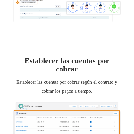
Establecer las cuentas por
cobrar
Establecer las cuentas por cobrar según el contrato y
cobrar los pagos a tiempo.