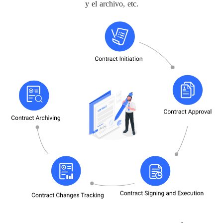
y el archivo, etc.