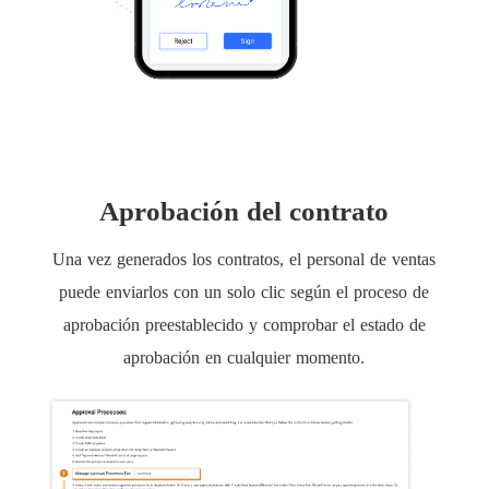
Aprobación del contrato
Una vez generados los contratos, el personal de ventas
puede enviarlos con un solo clic según el proceso de
aprobación preestablecido y comprobar el estado de
aprobación en cualquier momento.