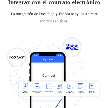
Integrar con el contrato electrónico
La integración de DocuSign y Fadada le ayuda a firmar
contratos en línea.