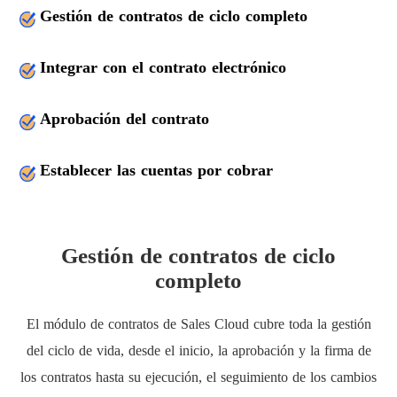
Gestión de contratos de ciclo completo
Integrar con el contrato electrónico
Aprobación del contrato
Establecer las cuentas por cobrar
Gestión de contratos de ciclo
completo
El módulo de contratos de Sales Cloud cubre toda la gestión
del ciclo de vida, desde el inicio, la aprobación y la firma de
los contratos hasta su ejecución, el seguimiento de los cambios