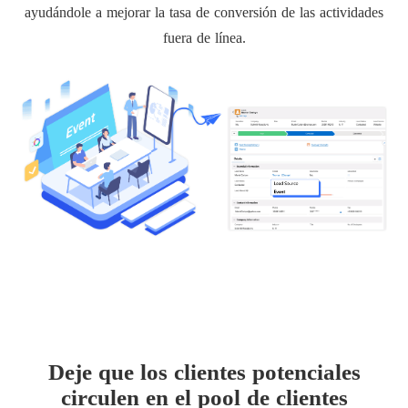
ayudándole a mejorar la tasa de conversión de las actividades
fuera de línea.
Deje que los clientes potenciales
circulen en el pool de clientes