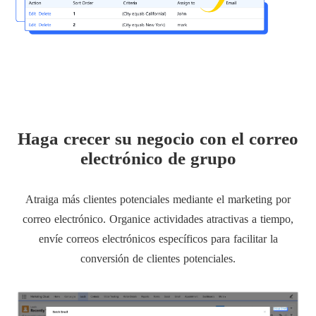
Haga crecer su negocio con el correo
electrónico de grupo
Atraiga más clientes potenciales mediante el marketing por
correo electrónico. Organice actividades atractivas a tiempo,
envíe correos electrónicos específicos para facilitar la
conversión de clientes potenciales.