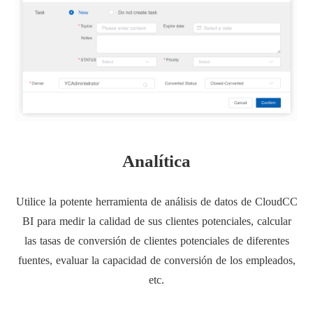
Analítica
Utilice la potente herramienta de análisis de datos de CloudCC
BI para medir la calidad de sus clientes potenciales, calcular
las tasas de conversión de clientes potenciales de diferentes
fuentes, evaluar la capacidad de conversión de los empleados,
etc.