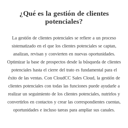
¿Qué es la gestión de clientes
potenciales?
La gestión de clientes potenciales se refiere a un proceso
sistematizado en el que los clientes potenciales se captan,
analizan, revisan y convierten en nuevas oportunidades.
Optimizar la base de prospectos desde la búsqueda de clientes
potenciales hasta el cierre del trato es fundamental para el
éxito de las ventas. Con CloudCC Sales Cloud, la gestión de
clientes potenciales con todas las funciones puede ayudarle a
realizar un seguimiento de los clientes potenciales, nutrirlos y
convertirlos en contactos y crear las correspondientes cuentas,
oportunidades e incluso tareas para ampliar sus canales.