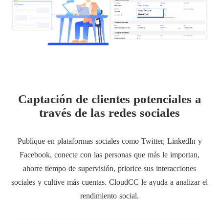
Captación de clientes potenciales a
través de las redes sociales
Publique en plataformas sociales como Twitter, LinkedIn y
Facebook, conecte con las personas que más le importan,
ahorre tiempo de supervisión, priorice sus interacciones
sociales y cultive más cuentas. CloudCC le ayuda a analizar el
rendimiento social.