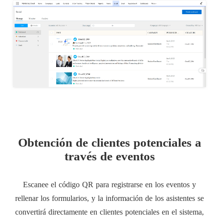
Obtención de clientes potenciales a
través de eventos
Escanee el código QR para registrarse en los eventos y
rellenar los formularios, y la información de los asistentes se
convertirá directamente en clientes potenciales en el sistema,