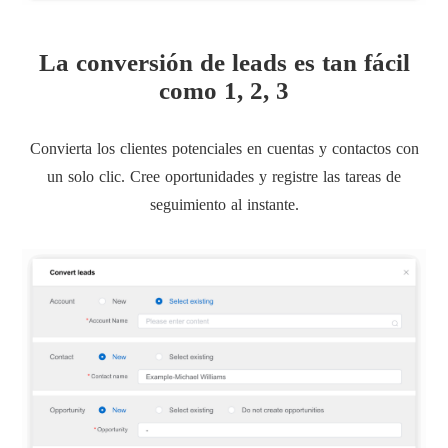
La conversión de leads es tan fácil
como 1, 2, 3
Convierta los clientes potenciales en cuentas y contactos con
un solo clic. Cree oportunidades y registre las tareas de
seguimiento al instante.