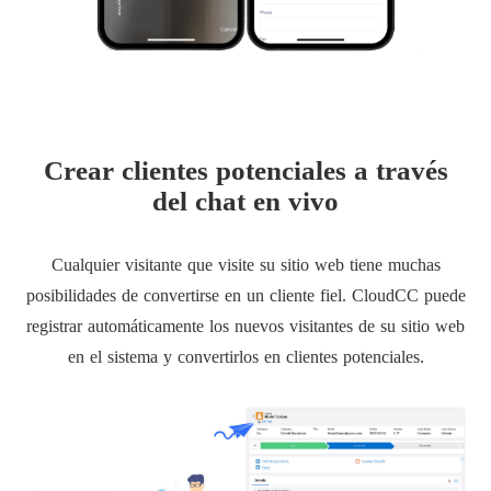
Crear clientes potenciales a través
del chat en vivo
Cualquier visitante que visite su sitio web tiene muchas
posibilidades de convertirse en un cliente fiel. CloudCC puede
registrar automáticamente los nuevos visitantes de su sitio web
en el sistema y convertirlos en clientes potenciales.