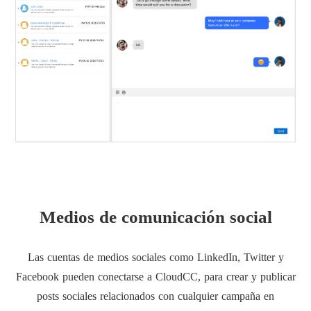
Medios de comunicación social
Las cuentas de medios sociales como LinkedIn, Twitter y
Facebook pueden conectarse a CloudCC, para crear y publicar
posts sociales relacionados con cualquier campaña en