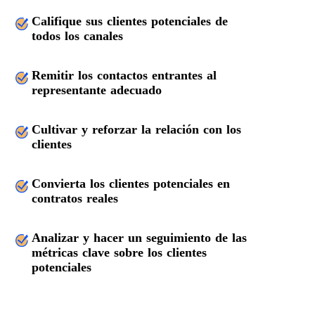
Califique sus clientes potenciales de
todos los canales
Remitir los contactos entrantes al
representante adecuado
Cultivar y reforzar la relación con los
clientes
Convierta los clientes potenciales en
contratos reales
Analizar y hacer un seguimiento de las
métricas clave sobre los clientes
potenciales