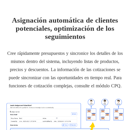
Asignación automática de clientes
potenciales, optimización de los
seguimientos
Cree rápidamente presupuestos y sincronice los detalles de los
mismos dentro del sistema, incluyendo listas de productos,
precios y descuentos. La información de las cotizaciones se
puede sincronizar con las oportunidades en tiempo real. Para
funciones de cotización complejas, consulte el módulo CPQ.