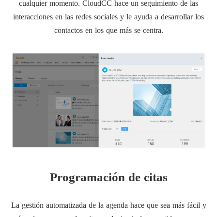
cualquier momento. CloudCC hace un seguimiento de las
interacciones en las redes sociales y le ayuda a desarrollar los
contactos en los que más se centra.
Programación de citas
La gestión automatizada de la agenda hace que sea más fácil y