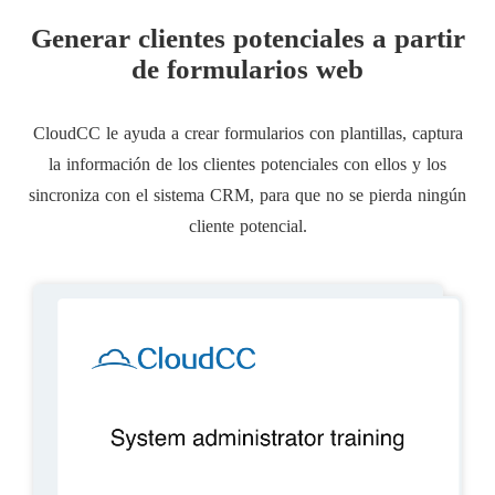
Generar clientes potenciales a partir
de formularios web
CloudCC le ayuda a crear formularios con plantillas, captura
la información de los clientes potenciales con ellos y los
sincroniza con el sistema CRM, para que no se pierda ningún
cliente potencial.