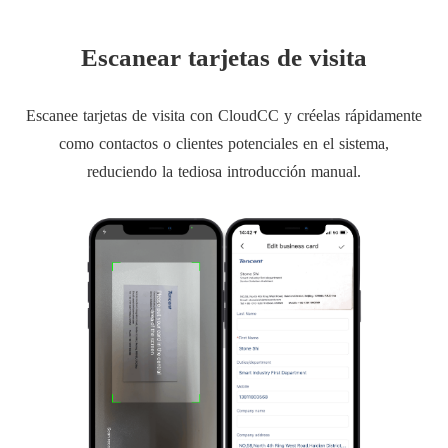
Escanear tarjetas de visita
Escanee tarjetas de visita con CloudCC y créelas rápidamente
como contactos o clientes potenciales en el sistema,
reduciendo la tediosa introducción manual.