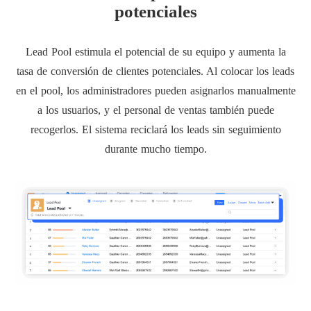
potenciales
Lead Pool estimula el potencial de su equipo y aumenta la
tasa de conversión de clientes potenciales. Al colocar los leads
en el pool, los administradores pueden asignarlos manualmente
a los usuarios, y el personal de ventas también puede
recogerlos. El sistema reciclará los leads sin seguimiento
durante mucho tiempo.