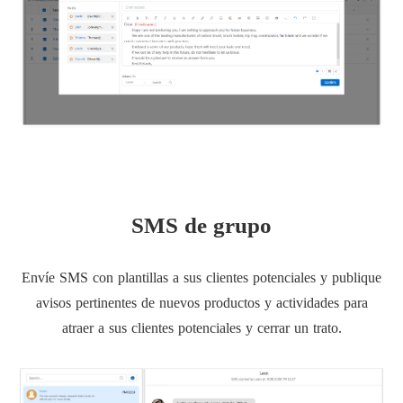
SMS de grupo
Envíe SMS con plantillas a sus clientes potenciales y publique
avisos pertinentes de nuevos productos y actividades para
atraer a sus clientes potenciales y cerrar un trato.