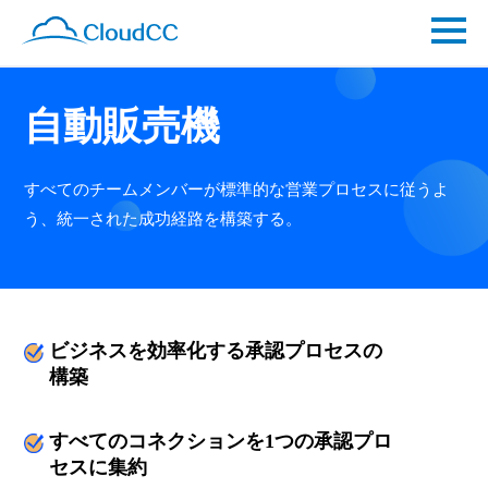
自動販売機
すべてのチームメンバーが標準的な営業プロセスに従うよ
う、統一された成功経路を構築する。
ビジネスを効率化する承認プロセスの
構築
すべてのコネクションを1つの承認プロ
セスに集約