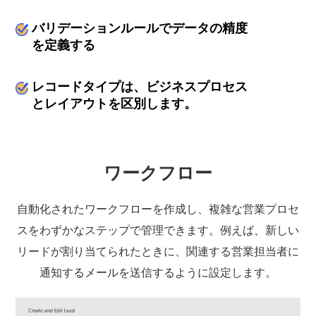
バリデーションルールでデータの精度
を定義する
レコードタイプは、ビジネスプロセス
とレイアウトを区別します。
ワークフロー
自動化されたワークフローを作成し、複雑な営業プロセ
スをわずかなステップで管理できます。例えば、新しい
リードが割り当てられたときに、関連する営業担当者に
通知するメールを送信するように設定します。