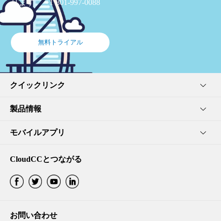
ります。 +1 801-997-0088
無料トライアル
クイックリンク
製品情報
モバイルアプリ
CloudCCとつながる
お問い合わせ