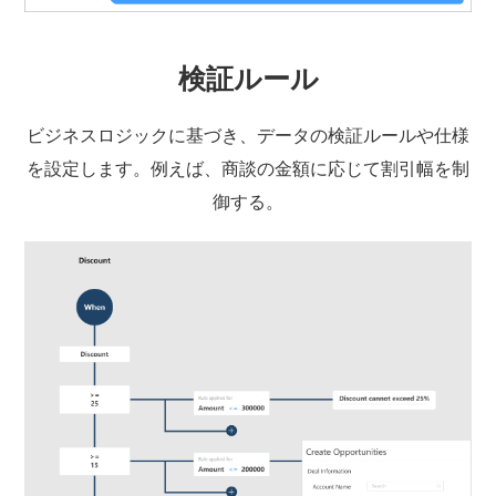
検証ルール
ビジネスロジックに基づき、データの検証ルールや仕様
を設定します。例えば、商談の金額に応じて割引幅を制
御する。