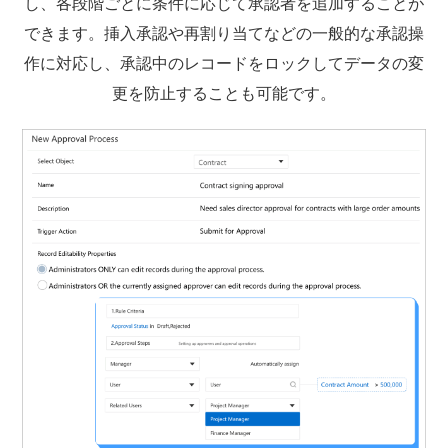
し、各段階ごとに条件に応じて承認者を追加することが
できます。挿入承認や再割り当てなどの一般的な承認操
作に対応し、承認中のレコードをロックしてデータの変
更を防止することも可能です。