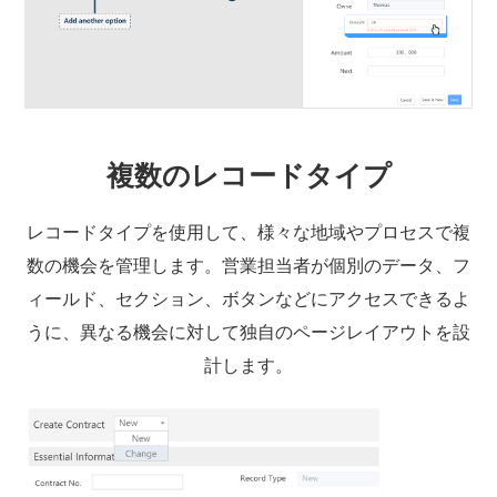
複数のレコードタイプ
レコードタイプを使用して、様々な地域やプロセスで複
数の機会を管理します。営業担当者が個別のデータ、フ
ィールド、セクション、ボタンなどにアクセスできるよ
うに、異なる機会に対して独自のページレイアウトを設
計します。