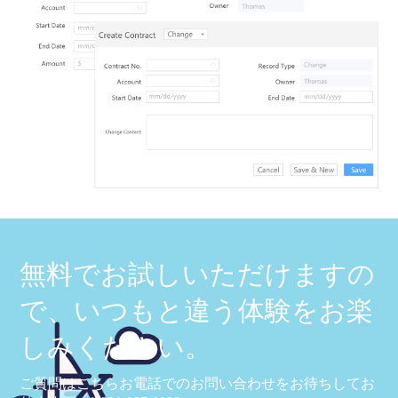
無料でお試しいただけますの
で、いつもと違う体験をお楽
しみください。
ご質問はこちらお電話でのお問い合わせをお待ちしてお