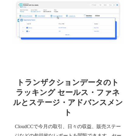
トランザクションデータのト
ラッキング セールス・ファネ
ルとステージ・アドバンスメン
ト
CloudCCで今月の取引、日々の収益、販売ステー
ジなどの包括的なレポートを閲覧できます。セー