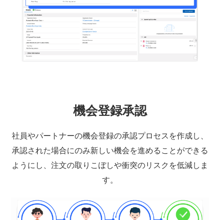
機会登録承認
社員やパートナーの機会登録の承認プロセスを作成し、
承認された場合にのみ新しい機会を進めることができる
ようにし、注文の取りこぼしや衝突のリスクを低減しま
す。