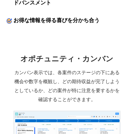
ドバンスメント
お得な情報を得る喜びを分かち合う
オポチュニティ・カンバン
カンバン表示では、各案件のステージの下にある
機会や数字を概観し、どの期待収益が完了しよう
としているか、どの案件が特に注意を要するかを
確認することができます。