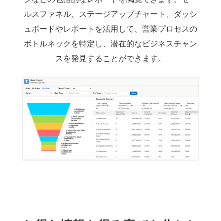
ルスファネル、ステージアップチャート、ダッシ
ュボードやレポートを活用して、営業プロセスの
ボトルネックを特定し、潜在的なビジネスチャン
スを発見することができます。