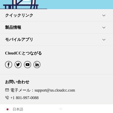
クイックリンク
製品情報
モバイルアプリ
CloudCCとつながる
お問い合わせ
電子メール：support@us.cloudcc.com
+1 801-997-0088