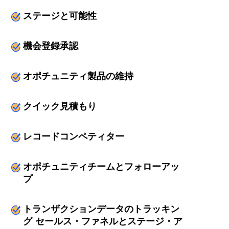
ステージと可能性
機会登録承認
オポチュニティ製品の維持
クイック見積もり
レコードコンペティター
オポチュニティチームとフォローアッ
プ
トランザクションデータのトラッキン
グ セールス・ファネルとステージ・ア