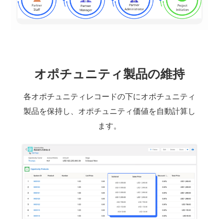
オポチュニティ製品の維持
各オポチュニティレコードの下にオポチュニティ
製品を保持し、オポチュニティ価値を自動計算し
ます。