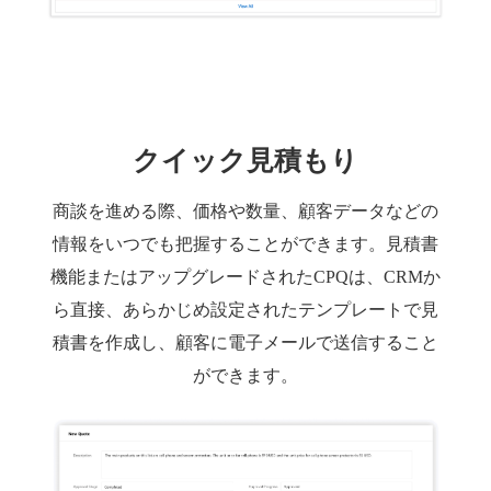
クイック見積もり
商談を進める際、価格や数量、顧客データなどの
情報をいつでも把握することができます。見積書
機能またはアップグレードされたCPQは、CRMか
ら直接、あらかじめ設定されたテンプレートで見
積書を作成し、顧客に電子メールで送信すること
ができます。