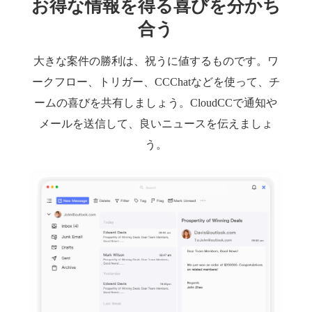
お得な情報を得る喜びを分かち
合う
大きな案件の勝利は、祝うに値するものです。ワ
ークフロー、トリガー、CCChatなどを使って、チ
ームの喜びを共有しましょう。CloudCCで通知や
メールを送信して、良いニュースを伝えましょ
う。