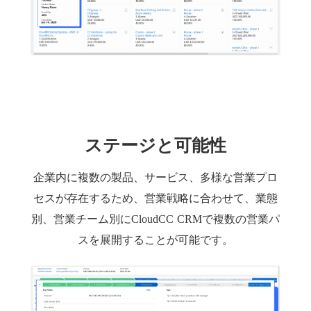
ステージと可能性
企業内に複数の製品、サービス、多様な営業プロ
セスが存在するため、営業戦略に合わせて、業態
別、営業チーム別にCloudCC CRMで複数の営業パ
スを展開することが可能です。