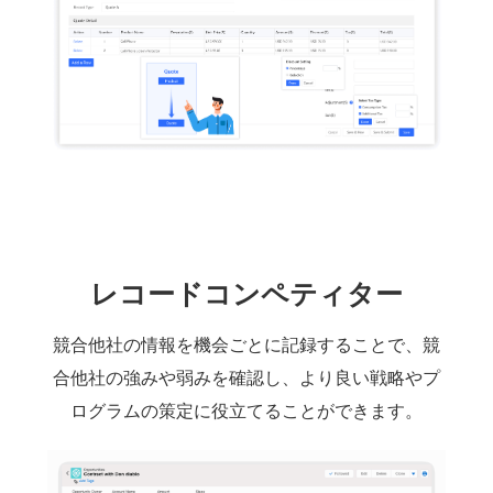
レコードコンペティター
競合他社の情報を機会ごとに記録することで、競
合他社の強みや弱みを確認し、より良い戦略やプ
ログラムの策定に役立てることができます。