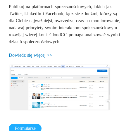
Publikuj na platformach społecznościowych, takich jak
Twitter, LinkedIn i Facebook, łącz się z ludźmi, którzy są
dla Ciebie najważniejsi, oszczędzaj czas na monitorowanie,
nadawaj priorytety swoim interakcjom społecznościowym i
rozwijaj więcej kont. CloudCC pomaga analizować wyniki
działań społecznościowych.
Dowiedz się więcej >>
Formularze