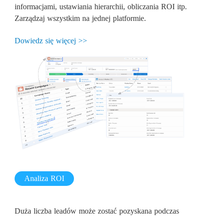
informacjami, ustawiania hierarchii, obliczania ROI itp.
Zarządzaj wszystkim na jednej platformie.
Dowiedz się więcej >>
Analiza ROI
Duża liczba leadów może zostać pozyskana podczas