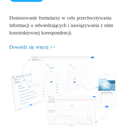
Dostosowanie formularzy w celu przechwytywania
informacji o odwiedzających i nawiązywania z nimi
konstruktywnej korespondencji.
Dowiedz się więcej >>