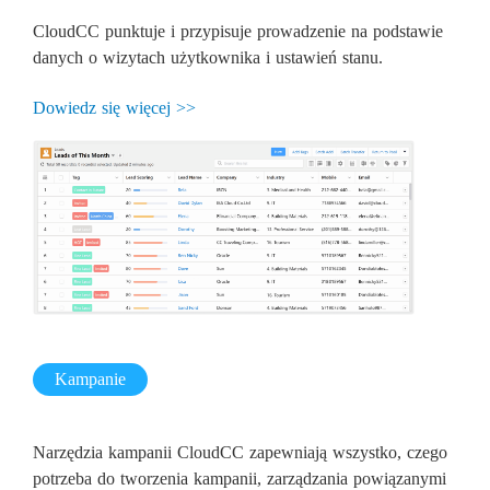
CloudCC punktuje i przypisuje prowadzenie na podstawie
danych o wizytach użytkownika i ustawień stanu.
Dowiedz się więcej >>
Kampanie
Narzędzia kampanii CloudCC zapewniają wszystko, czego
potrzeba do tworzenia kampanii, zarządzania powiązanymi