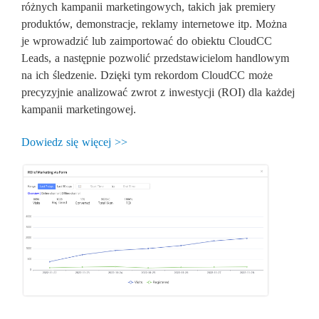
różnych kampanii marketingowych, takich jak premiery
produktów, demonstracje, reklamy internetowe itp. Można
je wprowadzić lub zaimportować do obiektu CloudCC
Leads, a następnie pozwolić przedstawicielom handlowym
na ich śledzenie. Dzięki tym rekordom CloudCC może
precyzyjnie analizować zwrot z inwestycji (ROI) dla każdej
kampanii marketingowej.
Dowiedz się więcej >>