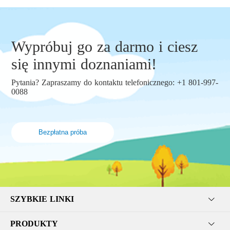
Wypróbuj go za darmo i ciesz
się innymi doznaniami!
Pytania? Zapraszamy do kontaktu telefonicznego: +1 801-997-
0088
Bezpłatna próba
SZYBKIE LINKI
PRODUKTY