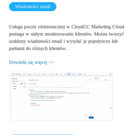
Wiadomości email
Usługa poczty elektronicznej w CloudCC Marketing Cloud
pomaga w stałym monitorowaniu klientów. Można tworzyć
szablony wiadomości email i wysyłać je pojedynczo lub
partiami do różnych klientów.
Dowiedz się więcej >>