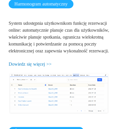
Harmonogram automatyczny
System udostępnia użytkownikom funkcję rezerwacji
online: automatycznie planuje czas dla użytkowników,
właściwie planuje spotkania, ogranicza wielokrotną
komunikację i potwierdzanie za pomocą poczty
elektronicznej oraz zapewnia wykonalność rezerwacji.
Dowiedz się więcej >>