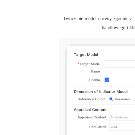
Tworzenie modelu oceny zgodnie z p
handlowego i kli