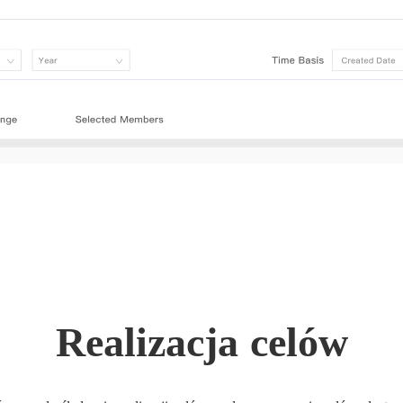
Realizacja celów