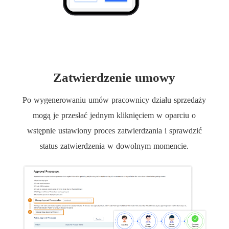
Zatwierdzenie umowy
Po wygenerowaniu umów pracownicy działu sprzedaży
mogą je przesłać jednym kliknięciem w oparciu o
wstępnie ustawiony proces zatwierdzania i sprawdzić
status zatwierdzenia w dowolnym momencie.