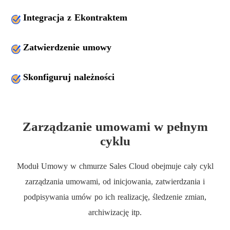
Integracja z Ekontraktem
Zatwierdzenie umowy
Skonfiguruj należności
Zarządzanie umowami w pełnym
cyklu
Moduł Umowy w chmurze Sales Cloud obejmuje cały cykl
zarządzania umowami, od inicjowania, zatwierdzania i
podpisywania umów po ich realizację, śledzenie zmian,
archiwizację itp.