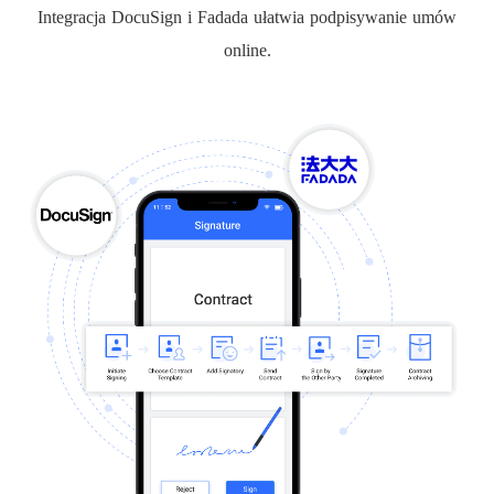
Integracja DocuSign i Fadada ułatwia podpisywanie umów
online.