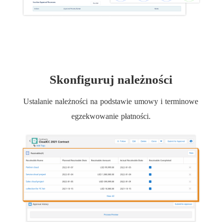
Skonfiguruj należności
Ustalanie należności na podstawie umowy i terminowe
egzekwowanie płatności.