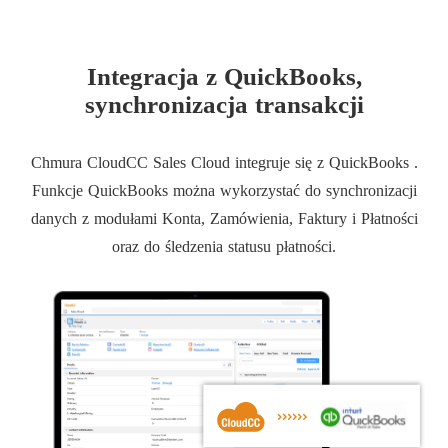
Integracja z QuickBooks,
synchronizacja transakcji
Chmura CloudCC Sales Cloud integruje się z QuickBooks .
Funkcje QuickBooks można wykorzystać do synchronizacji
danych z modułami Konta, Zamówienia, Faktury i Płatności
oraz do śledzenia statusu płatności.