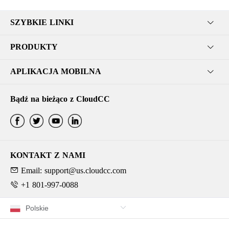
SZYBKIE LINKI
PRODUKTY
APLIKACJA MOBILNA
Bądź na bieżąco z CloudCC
KONTAKT Z NAMI
Email: support@us.cloudcc.com
+1 801-997-0088