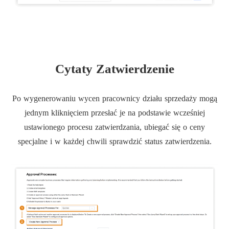
Cytaty Zatwierdzenie
Po wygenerowaniu wycen pracownicy działu sprzedaży mogą
jednym kliknięciem przesłać je na podstawie wcześniej
ustawionego procesu zatwierdzania, ubiegać się o ceny
specjalne i w każdej chwili sprawdzić status zatwierdzenia.