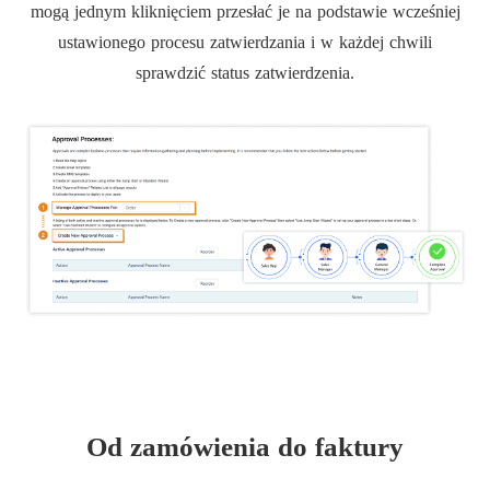
mogą jednym kliknięciem przesłać je na podstawie wcześniej
ustawionego procesu zatwierdzania i w każdej chwili
sprawdzić status zatwierdzenia.
Od zamówienia do faktury