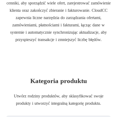
cenniki, aby sporządzić wiele ofert, zarejestrować zamówienie
klienta oraz zakończyć zbieranie i fakturowanie. CloudCC
zapewnia liczne narzędzia do zarządzania ofertami,
zamówieniami, płatnościami i fakturami, łącząc dane w
systemie i automatycznie synchronizując aktualizacje, aby
przyspieszyć transakcje i zmniejszyć liczbę błędów.
Kategoria produktu
Utwórz rodziny produktów, aby sklasyfikować swoje
produkty i utworzyć integralną kategorię produktu.