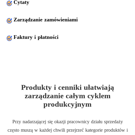
Cytaty
Zarządzanie zamówieniami
Faktury i płatności
Produkty i cenniki ułatwiają
zarządzanie całym cyklem
produkcyjnym
Przy nadarzającej się okazji pracownicy działu sprzedaży
często muszą w każdej chwili przejrzeć kategorie produktów i