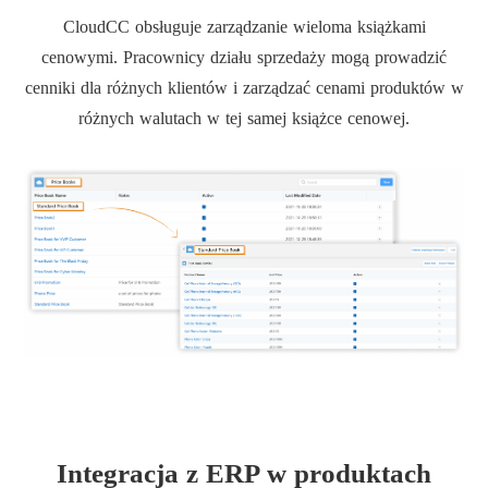
CloudCC obsługuje zarządzanie wieloma książkami
cenowymi. Pracownicy działu sprzedaży mogą prowadzić
cenniki dla różnych klientów i zarządzać cenami produktów w
różnych walutach w tej samej książce cenowej.
Integracja z ERP w produktach