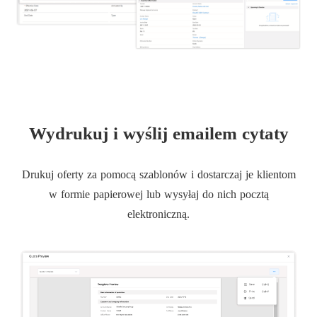
Wydrukuj i wyślij emailem cytaty
Drukuj oferty za pomocą szablonów i dostarczaj je klientom
w formie papierowej lub wysyłaj do nich pocztą
elektroniczną.