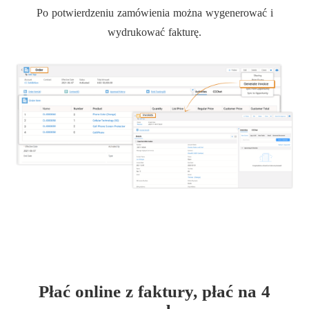
Po potwierdzeniu zamówienia można wygenerować i
wydrukować fakturę.
Płać online z faktury, płać na 4