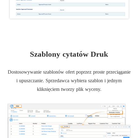
Szablony cytatów Druk
Dostosowywanie szablonów ofert poprzez proste przeciąganie
i upuszczanie. Sprzedawca wybiera szablon i jednym
kliknięciem tworzy plik wyceny.