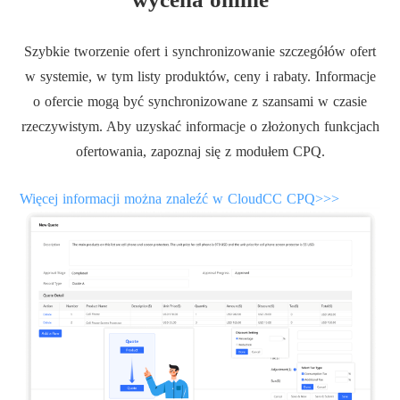
Szybkie tworzenie ofert i synchronizowanie szczegółów ofert
w systemie, w tym listy produktów, ceny i rabaty. Informacje
o ofercie mogą być synchronizowane z szansami w czasie
rzeczywistym. Aby uzyskać informacje o złożonych funkcjach
ofertowania, zapoznaj się z modułem CPQ.
Więcej informacji można znaleźć w CloudCC CPQ>>>