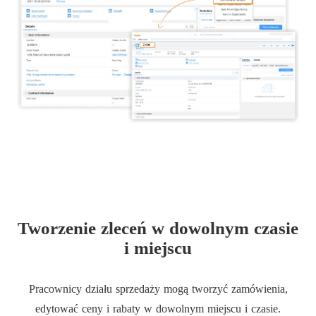
Tworzenie zleceń w dowolnym czasie
i miejscu
Pracownicy działu sprzedaży mogą tworzyć zamówienia,
edytować ceny i rabaty w dowolnym miejscu i czasie.