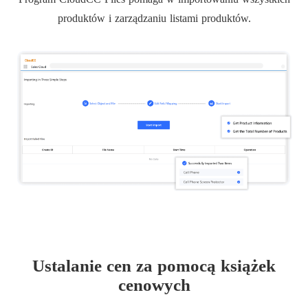
produktów i zarządzaniu listami produktów.
Ustalanie cen za pomocą książek
cenowych