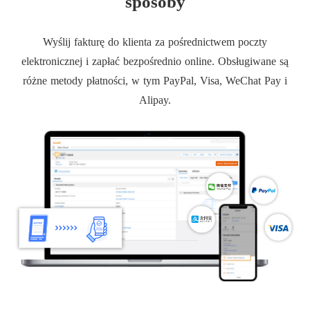
sposoby
Wyślij fakturę do klienta za pośrednictwem poczty
elektronicznej i zapłać bezpośrednio online. Obsługiwane są
różne metody płatności, w tym PayPal, Visa, WeChat Pay i
Alipay.