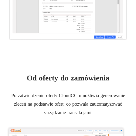
Od oferty do zamówienia
Po zatwierdzeniu oferty CloudCC umożliwia generowanie
zleceń na podstawie ofert, co pozwala zautomatyzować
zarządzanie transakcjami.