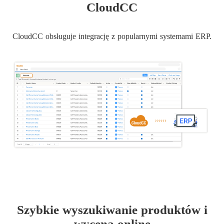
CloudCC
CloudCC obsługuje integrację z popularnymi systemami ERP.
Szybkie wyszukiwanie produktów i
wycena online