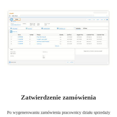
Zatwierdzenie zamówienia
Po wygenerowaniu zamówienia pracownicy działu sprzedaży